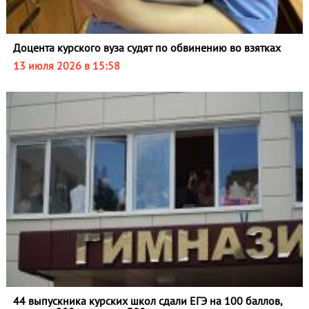
Доцента курского вуза судят по обвинению во взятках
13 июля 2026 в 15:58
44 выпускника курских школ сдали ЕГЭ на 100 баллов,