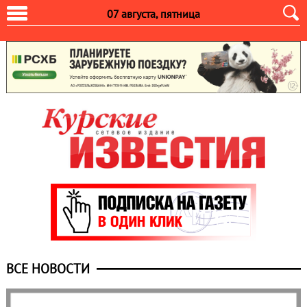
07 августа, пятница
ВСЕ НОВОСТИ