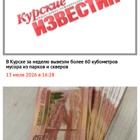
В Курске за неделю вывезли более 60 кубометров
мусора из парков и скверов
13 июля 2026 в 16:28