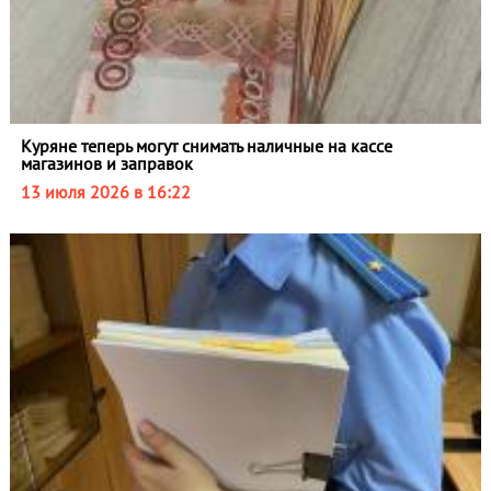
Куряне теперь могут снимать наличные на кассе
магазинов и заправок
13 июля 2026 в 16:22