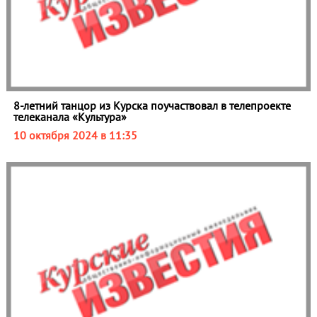
8-летний танцор из Курска поучаствовал в телепроекте
телеканала «Культура»
10 октября 2024 в 11:35