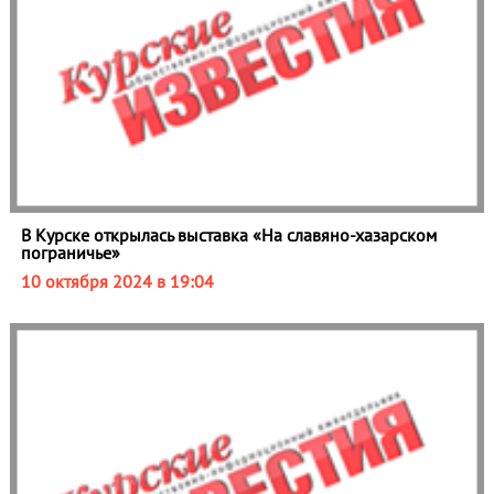
В Курске открылась выставка «На славяно-хазарском
пограничье»
10 октября 2024 в 19:04