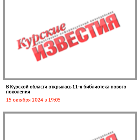
В Курской области открылась 11-я библиотека нового
поколения
15 октября 2024 в 19:05