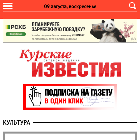
09 августа, воскресенье
КУЛЬТУРА