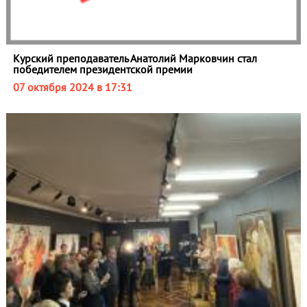
Курский преподаватель Анатолий Марковчин стал
победителем президентской премии
07 октября 2024 в 17:31