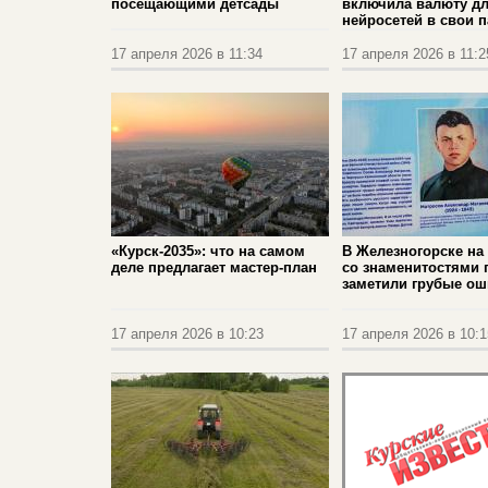
посещающими детсады
включила валюту д
нейросетей в свои 
17 апреля 2026 в 11:34
17 апреля 2026 в 11:2
«Курск-2035»: что на самом
В Железногорске на
деле предлагает мастер-план
со знаменитостями 
заметили грубые о
17 апреля 2026 в 10:23
17 апреля 2026 в 10:1