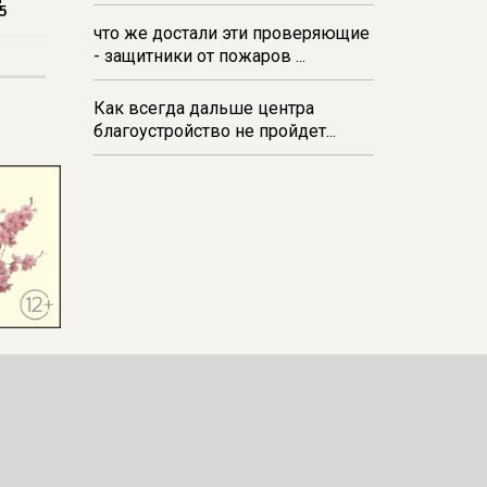
5
что же достали эти проверяющие
- защитники от пожаров ...
Как всегда дальше центра
благоустройство не пройдет...