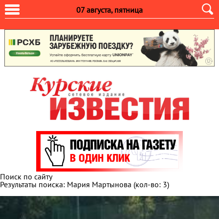
07 августа, пятница
Поиск по сайту
Результаты поиска: Мария Мартынова
(кол-во: 3)