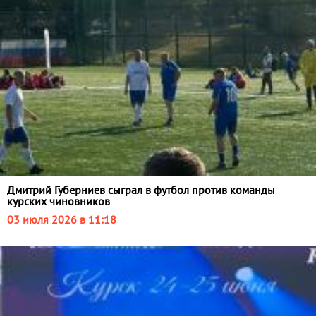
Дмитрий Губерниев сыграл в футбол против команды
курских чиновников
03 июля 2026 в 11:18