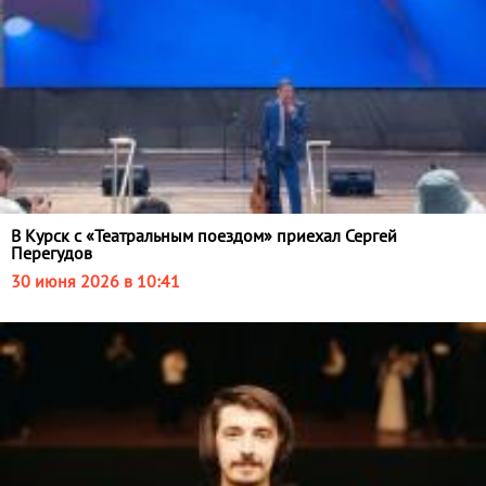
В Курск с «Театральным поездом» приехал Сергей
Перегудов
30 июня 2026 в 10:41