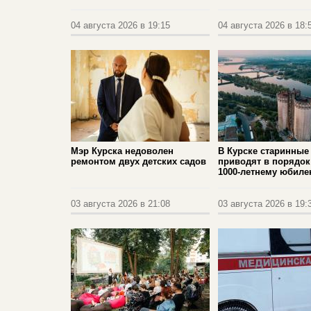
04 августа 2026 в 19:15
04 августа 2026 в 18:
Мэр Курска недоволен
В Курске старинные
ремонтом двух детских садов
приводят в порядок
1000‑летнему юбил
03 августа 2026 в 21:08
03 августа 2026 в 19: