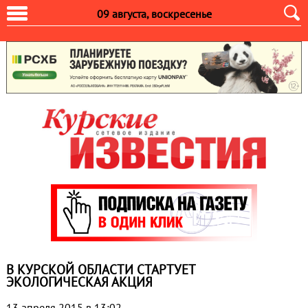
09 августа, воскресенье
В КУРСКОЙ ОБЛАСТИ СТАРТУЕТ
ЭКОЛОГИЧЕСКАЯ АКЦИЯ
13 апреля 2015 в 13:02