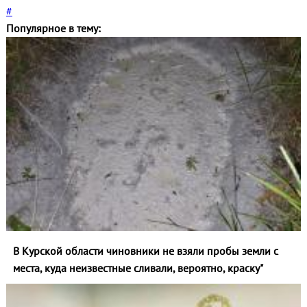
#
Популярное в тему:
В Курской области чиновники не взяли пробы земли с
места, куда неизвестные сливали, вероятно, краску"