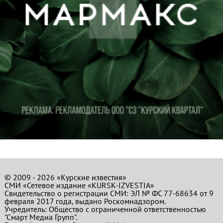
© 2009 - 2026 «Курские известия»
СМИ «Сетевое издание «KURSK-IZVESTIA»
Свидетельство о регистрации СМИ: ЭЛ № ФС 77-68634 от 9
февраля 2017 года, выдано Роскомнадзором.
Учредитель: Общество с ограниченной ответственностью
"Смарт Медиа Групп".