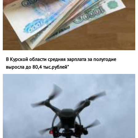
В Курской области средняя зарплата за полугодие
выросла до 80,4 тыс.рублей"