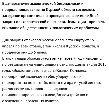
В департаменте экологической безопасности и
природопользования по Курской области состоялось
заседание оргкомитета по проведению в регионе Дней
защиты от экологической опасности. Цель акции - привлечь
внимание общественности к экологическим проблемам.
Дни защиты от экологической опасности стартуют 15
апреля по всей стране, в том числе в Курской области, и
продлятся они до 5 июня.
В акции наша область участвует не первый годи находится
по результатам на лидирующих позициях. Девиз акции 2015
года: «Экология-Безопасность-Жизнь». Комплекс
мероприятий включает в себя: уборку лесов и
придорожных полос от бытового мусора и сухой листвы,
расчистку речных полос, ликвидацию
несанкционированных свалок, благоустройство и
озеленение населенных пунктов.