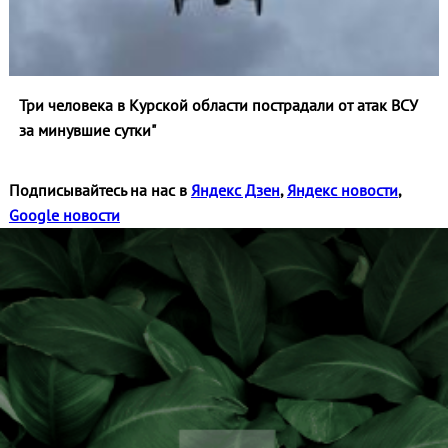
Три человека в Курской области пострадали от атак ВСУ
за минувшие сутки"
Подписывайтесь на нас в
Яндекс Дзен
,
Яндекс новости
,
Google новости