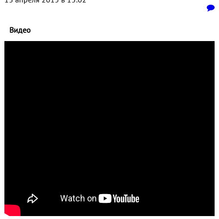
Видео