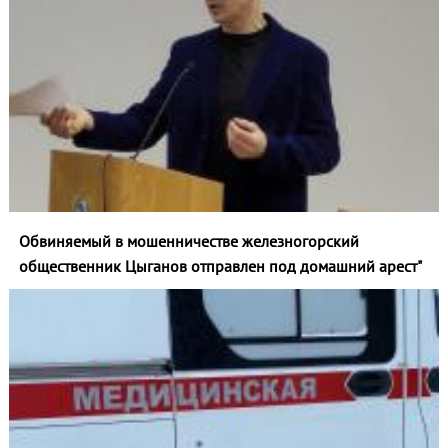
Обвиняемый в мошенничестве железногорский
общественник Цыганов отправлен под домашний арест"