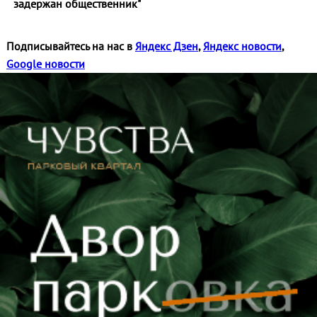
задержан общественник"
Подписывайтесь на нас в
Яндекс Дзен
,
Яндекс новости
,
Google новости