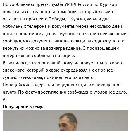
По сообщению пресс-служба УМВД России по Курской
области: из сломанного автомобиля, который хозяин
оставил на проспекте Победы, г. Курска, украли два
мобильных телефона и документы. Через несколько дней,
после пропажи имущества, мужчине позвонил неизвестный,
сообщил, что документы автовладельца находятся у него и
вернуть их можно за вознаграждение. О произошедшем
потерпевший сообщил в полицию.
Выяснилось, что звонивший, получил документы от своего
знакомого, который в свою очередь взял их от ранее
судимого мужчины, похитившего их из авто.
Полицейские задержали рецидивиста, а все похищенное
изъято. По факту преступления возбуждено уголовное дело,
#
Популярное в тему: