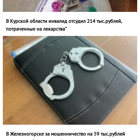
В Курской области инвалид отсудил 214 тыс.рублей,
потраченные на лекарства"
В Железногорске за мошенничество на 59 тыс.рублей