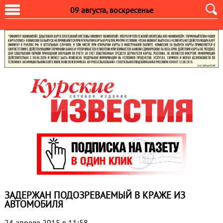
09 августа, воскресенье
ЗАДЕРЖАН ПОДОЗРЕВАЕМЫЙ В КРАЖЕ ИЗ
АВТОМОБИЛЯ
24 апреля 2015 в 11:58