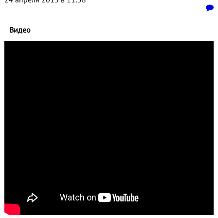
Видео