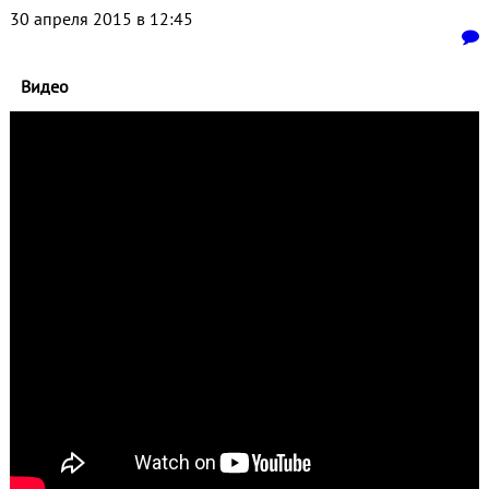
30 апреля 2015 в 12:45
Видео