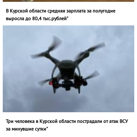
В Курской области средняя зарплата за полугодие
выросла до 80,4 тыс.рублей"
Три человека в Курской области пострадали от атак ВСУ
за минувшие сутки"