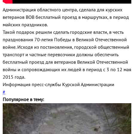
Администрация областного центра, сделала для курских
ветеранов ВОВ бесплатный проезд в маршрутках, в период
майских праздников.
Такой подарок решили сделать городские власти, в честь
празднования 70-летия Победы в Великой Отечественной
войне. Исходя из постановления, городской общественный
транспорт и частные перевозчики должны обеспечить
бесплатный проезд для ветеранов Великой Отечественной
войны и сопровождающих их людей в период с 3 по 12 мая
2015 года.
Информация пресс-службы Курской Администрации
#
Популярное в тему: