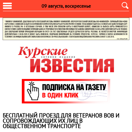
09 августа, воскресенье
БЕСПЛАТНЫЙ ПРОЕЗД ДЛЯ ВЕТЕРАНОВ ВОВ И
СОПРОВОЖДАЮЩИХ ИХ ЛИЦ В
ОБЩЕСТВЕННОМ ТРАНСПОРТЕ