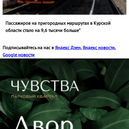
Пассажиров на пригородных маршрутах в Курской
области стало на 9,6 тысячи больше"
Подписывайтесь на нас в
Яндекс Дзен
,
Яндекс новости
,
Google новости