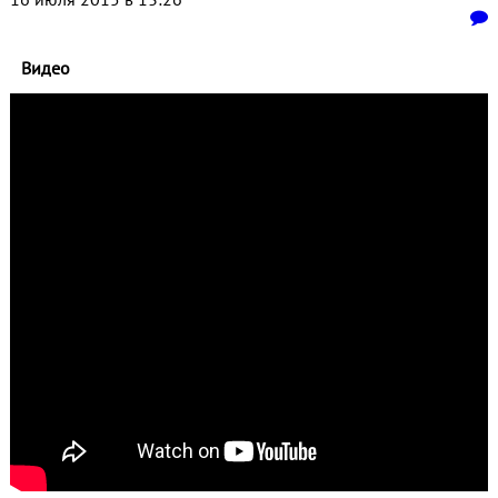
Видео