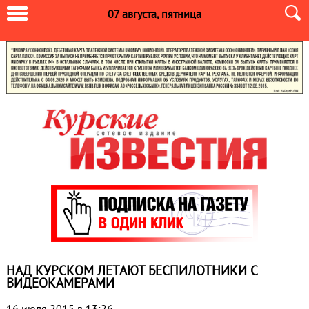
07 августа, пятница
НАД КУРСКОМ ЛЕТАЮТ БЕСПИЛОТНИКИ С
ВИДЕОКАМЕРАМИ
16 июля 2015 в 13:26