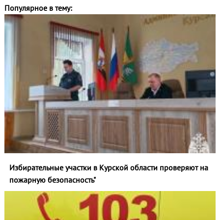
Популярное в тему:
Избирательные участки в Курской области проверяют на
пожарную безопасность"