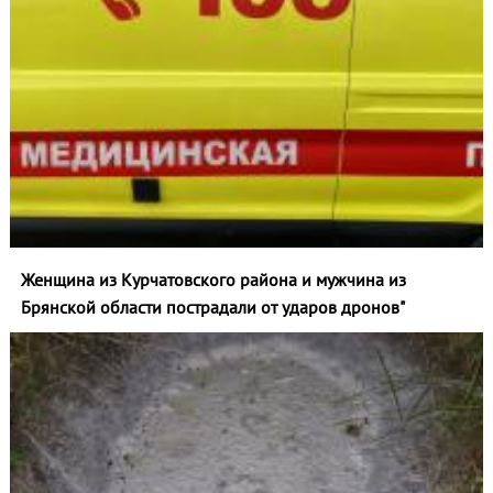
Женщина из Курчатовского района и мужчина из
Брянской области пострадали от ударов дронов"