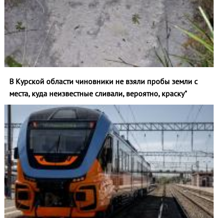
В Курской области чиновники не взяли пробы земли с
места, куда неизвестные сливали, вероятно, краску"