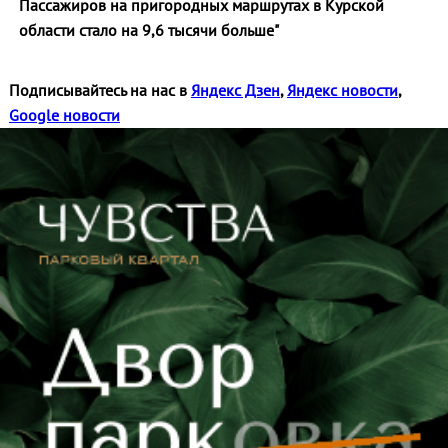
Пассажиров на пригородных маршрутах в Курской
области стало на 9,6 тысячи больше"
Подписывайтесь на нас в
Яндекс Дзен
,
Яндекс новости
,
Google новости