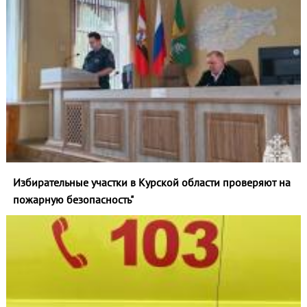
Избирательные участки в Курской области проверяют на
пожарную безопасность"