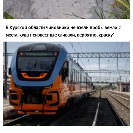
В Курской области чиновники не взяли пробы земли с
места, куда неизвестные сливали, вероятно, краску"