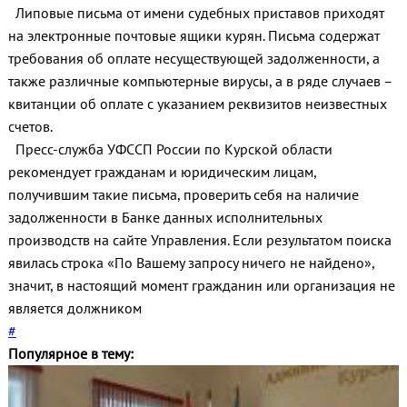
Липовые письма от имени судебных приставов приходят
на электронные почтовые ящики курян. Письма содержат
требования об оплате несуществующей задолженности, а
также различные компьютерные вирусы, а в ряде случаев –
квитанции об оплате с указанием реквизитов неизвестных
счетов.
Пресс-служба УФССП России по Курской области
рекомендует гражданам и юридическим лицам,
получившим такие письма, проверить себя на наличие
задолженности в Банке данных исполнительных
производств на сайте Управления. Если результатом поиска
явилась строка «По Вашему запросу ничего не найдено»,
значит, в настоящий момент гражданин или организация не
является должником
#
Популярное в тему: