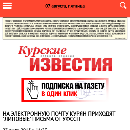
07 августа, пятница
НА ЭЛЕКТРОННУЮ ПОЧТУ КУРЯН ПРИХОДЯТ
"ЛИПОВЫЕ" ПИСЬМА ОТ УФССП
27 июля 2015 в 16:23