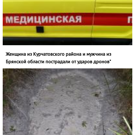
Женщина из Курчатовского района и мужчина из
Брянской области пострадали от ударов дронов"