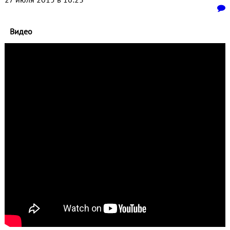
Видео