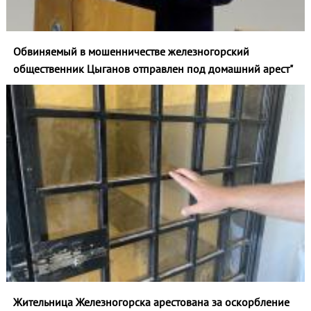
Обвиняемый в мошенничестве железногорский
общественник Цыганов отправлен под домашний арест"
Жительница Железногорска арестована за оскорбление