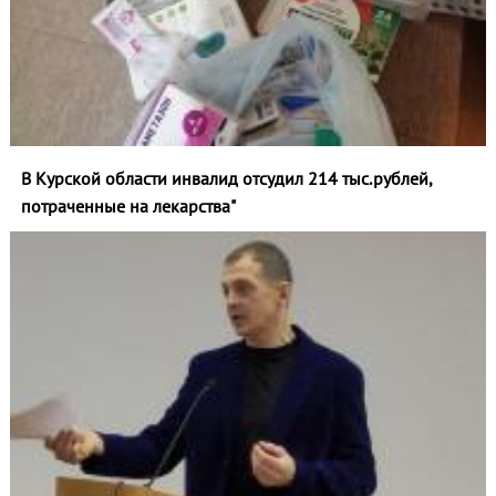
В Курской области инвалид отсудил 214 тыс.рублей,
потраченные на лекарства"