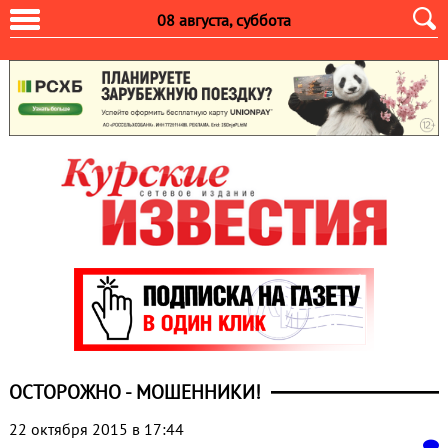
08 августа, суббота
ОСТОРОЖНО - МОШЕННИКИ!
22 октября 2015 в 17:44