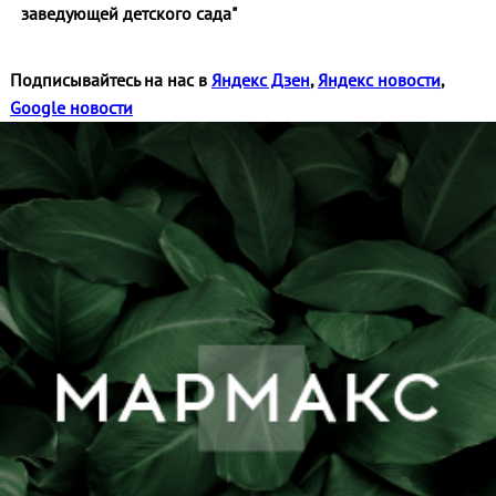
заведующей детского сада"
Подписывайтесь на нас в
Яндекс Дзен
,
Яндекс новости
,
Google новости