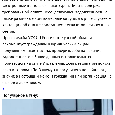
электронные почтовые ящики курян. Письма содержат
требования об оплате несуществующей задолженности, а
также различные компьютерные вирусы, а в ряде случаев –
квитанции об оплате с указанием реквизитов неизвестных
счетов.
Пресс-служба УФССП России по Курской области
рекомендует гражданам и юридическим лицам,
получившим такие письма, проверить себя на наличие
задолженности в Банке данных исполнительных
производств на сайте Управления. Если результатом поиска
явилась строка «По Вашему запросу ничего не найдено»,
значит, в настоящий момент гражданин или организация не
является должником.
#
Популярное в тему: