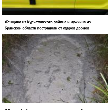
Женщина из Курчатовского района и мужчина из
Брянской области пострадали от ударов дронов