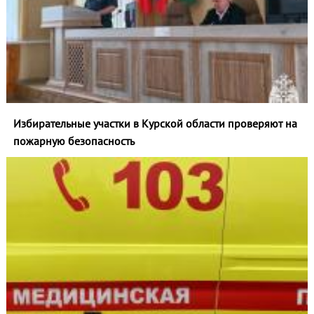
Избирательные участки в Курской области проверяют на
пожарную безопасность