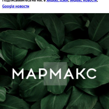
Google новости