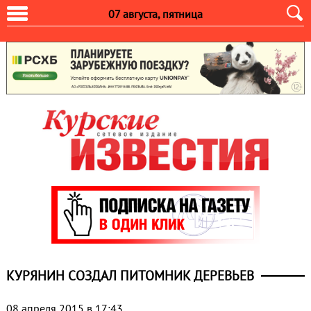
07 августа, пятница
КУРЯНИН СОЗДАЛ ПИТОМНИК ДЕРЕВЬЕВ
08 апреля 2015 в 17:43