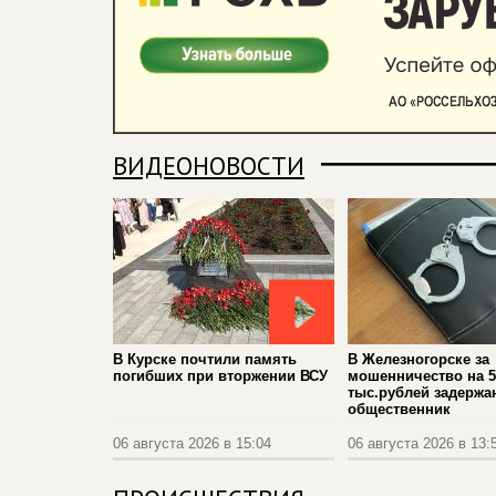
ВИДЕОНОВОСТИ
В Курске почтили память
В Железногорске за
погибших при вторжении ВСУ
мошенничество на 5
тыс.рублей задержа
общественник
06 августа 2026 в 15:04
06 августа 2026 в 13: