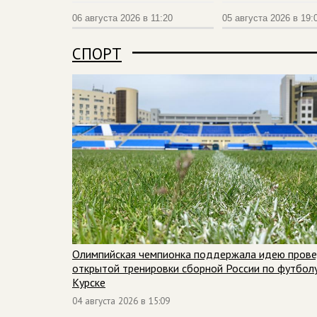
06 августа 2026 в 11:20
05 августа 2026 в 19:
СПОРТ
Олимпийская чемпионка поддержала идею пров
открытой тренировки сборной России по футболу
Курске
04 августа 2026 в 15:09