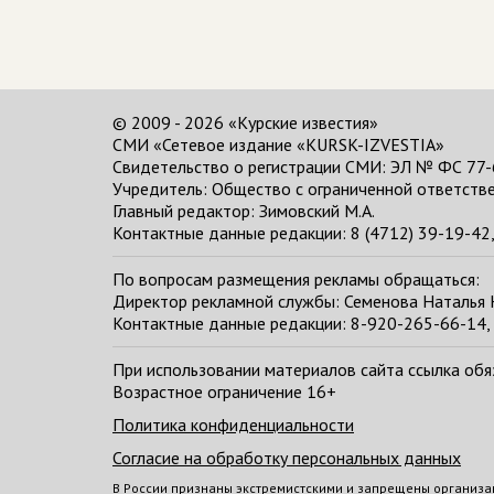
© 2009 - 2026 «Курские известия»
СМИ «Сетевое издание «KURSK-IZVESTIA»
Свидетельство о регистрации СМИ: ЭЛ № ФС 77-
Учредитель: Общество с ограниченной ответстве
Главный редактор:
Зимовский М.А.
Контактные данные редакции: 8 (4712) 39-19-42, 
По вопросам размещения рекламы обращаться:
Директор рекламной службы: Семенова Наталья
Контактные данные редакции: 8-920-265-66-14, 
При использовании материалов сайта ссылка обяза
Возрастное ограничение 16+
Политика конфиденциальности
Согласие на обработку персональных данных
В России признаны экстремистскими и запрещены организа