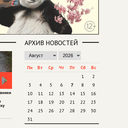
АРХИВ НОВОСТЕЙ
Пн
Вт
Ср
Чт
Пт
Сб
Вс
1
2
3
4
5
6
7
8
9
овники
10
11
12
13
14
15
16
е
17
18
19
20
21
22
23
ску
24
25
26
27
28
29
30
31