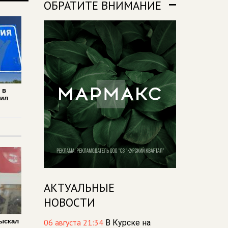
ОБРАТИТЕ ВНИМАНИЕ
 в
вил
АКТУАЛЬНЫЕ
НОВОСТИ
зыскал
06 августа 21:34
В Курске на