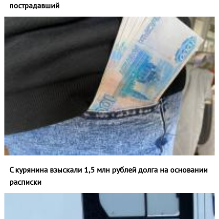
пострадавший
С курянина взыскали 1,5 млн рублей долга на основании
расписки