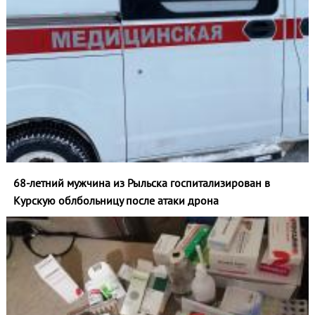
68-летний мужчина из Рыльска госпитализирован в
Курскую облбольницу после атаки дрона