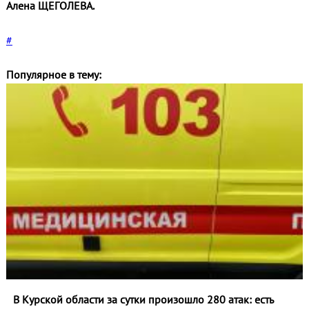
Алена ЩЕГОЛЕВА.
#
Популярное в тему:
В Курской области за сутки произошло 280 атак: есть