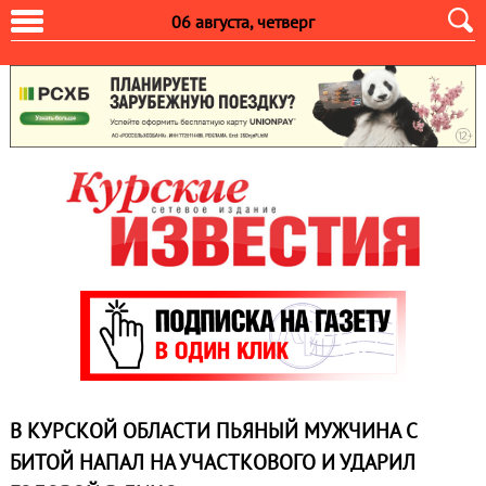
06 августа, четверг
В КУРСКОЙ ОБЛАСТИ ПЬЯНЫЙ МУЖЧИНА С
БИТОЙ НАПАЛ НА УЧАСТКОВОГО И УДАРИЛ