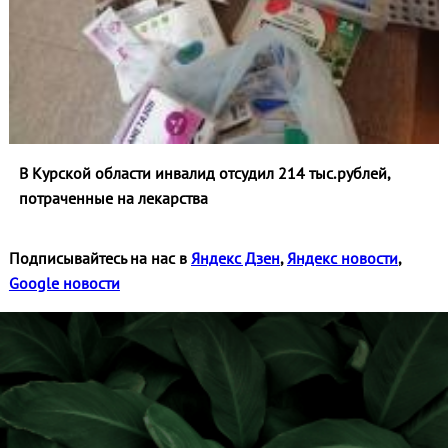
В Курской области инвалид отсудил 214 тыс.рублей,
потраченные на лекарства
Подписывайтесь на нас в
Яндекс Дзен
,
Яндекс новости
,
Google новости