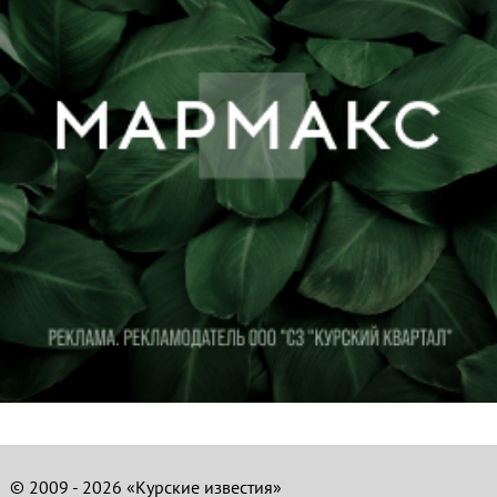
© 2009 - 2026 «Курские известия»