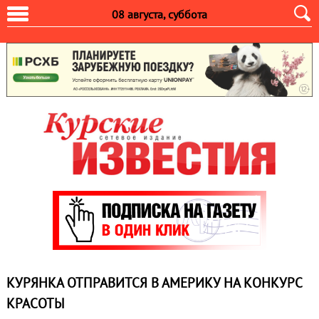
08 августа, суббота
КУРЯНКА ОТПРАВИТСЯ В АМЕРИКУ НА КОНКУРС
КРАСОТЫ