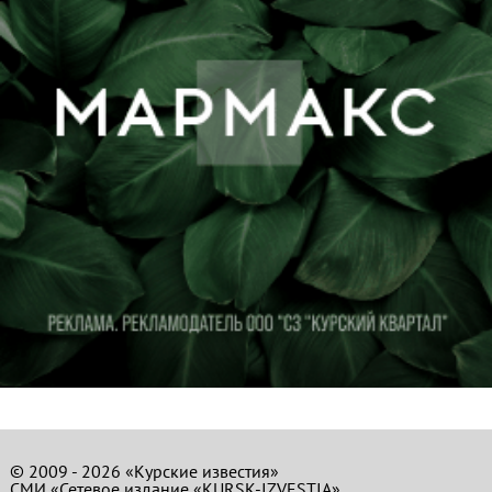
© 2009 - 2026 «Курские известия»
СМИ «Сетевое издание «KURSK-IZVESTIA»