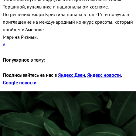
Торшиной, купальнике и национальном костюме.
По решению жюри Кристина попала в топ -15 и получила
приглашение на международный конкурс красоты, который
пройдет в Америке.
Марина Ризнык.
#
Популярное в тему:
Подписывайтесь на нас в
Яндекс Дзен
,
Яндекс новости
,
Google новости