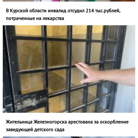
В Курской области инвалид отсудил 214 тыс.рублей,
потраченные на лекарства
Жительница Железногорска арестована за оскорбление
заведующей детского сада