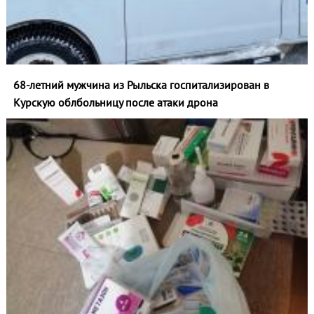
68-летний мужчина из Рыльска госпитализирован в
Курскую облбольницу после атаки дрона