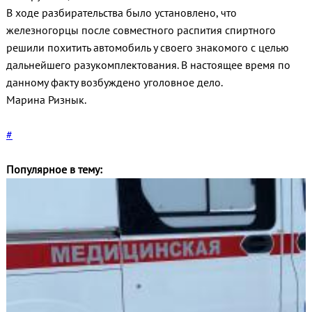
В ходе разбирательства было установлено, что
железногорцы после совместного распития спиртного
решили похитить автомобиль у своего знакомого с целью
дальнейшего разукомплектования. В настоящее время по
данному факту возбуждено уголовное дело.
Марина Ризнык.
#
Популярное в тему: