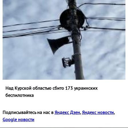
Над Курской областью сбито 173 украинских
беспилотника
Подписывайтесь на нас в
Яндекс Дзен
,
Яндекс новости
,
Google новости