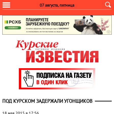
07 августа, пятница
ПОД КУРСКОМ ЗАДЕРЖАЛИ УГОНЩИКОВ
18 мая 2015 в 17:56