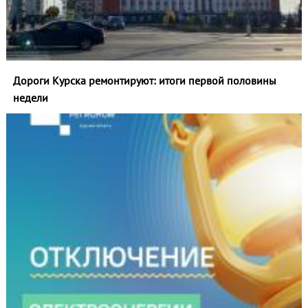
Дороги Курска ремонтируют: итоги первой половины
недели