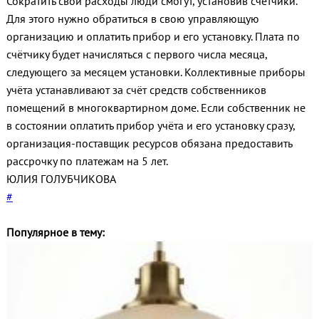
Сократить свои расходы люди смогут, установив счётчики.
Для этого нужно обратиться в свою управляющую
организацию и оплатить прибор и его установку. Плата по
счётчику будет начисляться с первого числа месяца,
следующего за месяцем установки. Коллективные приборы
учёта устанавливают за счёт средств собственников
помещений в многоквартирном доме. Если собственник не
в состоянии оплатить прибор учёта и его установку сразу,
организация-поставщик ресурсов обязана предоставить
рассрочку по платежам на 5 лет.
ЮЛИЯ ГОЛУБЧИКОВА
#
Популярное в тему: