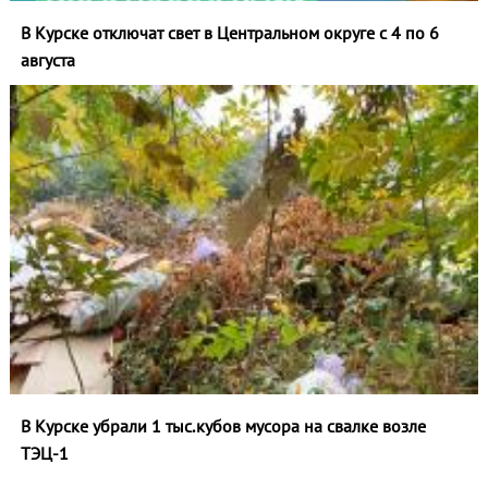
В Курске отключат свет в Центральном округе с 4 по 6
августа
В Курске убрали 1 тыс.кубов мусора на свалке возле
ТЭЦ-1