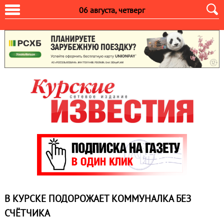
06 августа, четверг
В КУРСКЕ ПОДОРОЖАЕТ КОММУНАЛКА БЕЗ
СЧЁТЧИКА