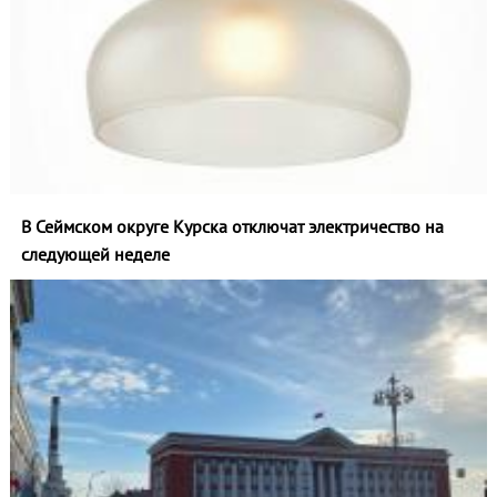
В Сеймском округе Курска отключат электричество на
следующей неделе