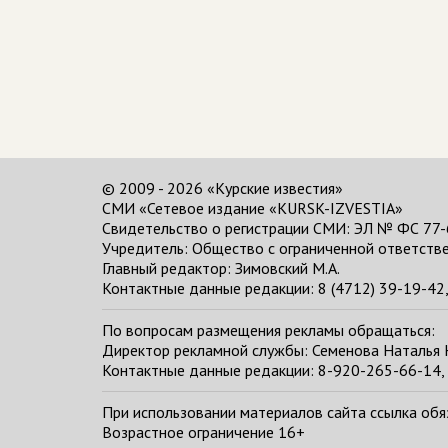
© 2009 - 2026 «Курские известия»
СМИ «Сетевое издание «KURSK-IZVESTIA»
Свидетельство о регистрации СМИ: ЭЛ № ФС 77-
Учредитель: Общество с ограниченной ответстве
Главный редактор:
Зимовский М.А.
Контактные данные редакции: 8 (4712) 39-19-42, 
По вопросам размещения рекламы обращаться:
Директор рекламной службы: Семенова Наталья
Контактные данные редакции: 8-920-265-66-14, 
При использовании материалов сайта ссылка обяза
Возрастное ограничение 16+