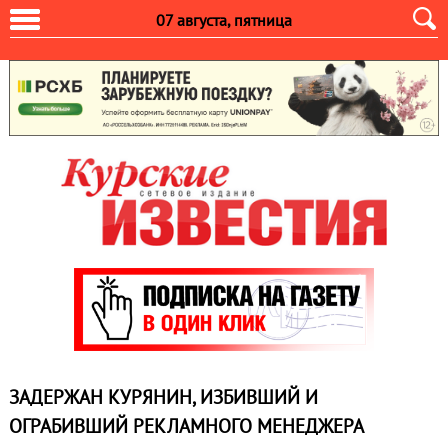
07 августа, пятница
ЗАДЕРЖАН КУРЯНИН, ИЗБИВШИЙ И
ОГРАБИВШИЙ РЕКЛАМНОГО МЕНЕДЖЕРА