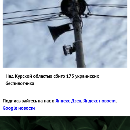
Над Курской областью сбито 173 украинских
беспилотника
Подписывайтесь на нас в
Яндекс Дзен
,
Яндекс новости
,
Google новости