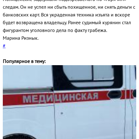
следам. Он не успел ни сбыть похищенное, ни снять деньги с
банковских карт. Вся украденная техника изъята и вскоре
будет возвращена владельцу. Ранее судимый курянин стал
фигурантом уголовного дела по факту грабежа.
Марина Ризнык.
#
Популярное в тему: