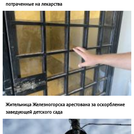
потраченные на лекарства
Жительница Железногорска арестована за оскорбление
заведующей детского сада