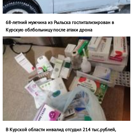
68-летний мужчина из Рыльска госпитализирован в
Курскую облбольницу после атаки дрона
В Курской области инвалид отсудил 214 тыс.рублей,