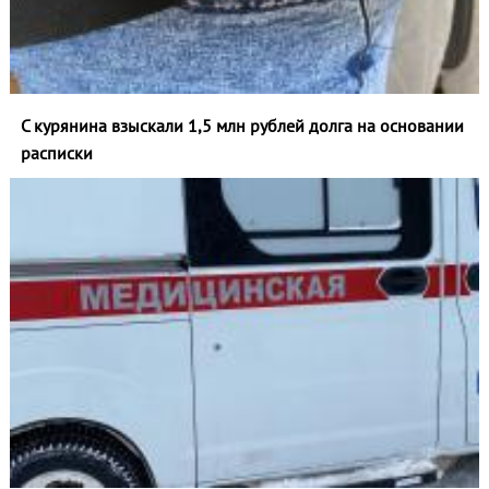
С курянина взыскали 1,5 млн рублей долга на основании
расписки