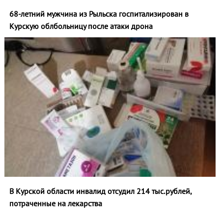
68-летний мужчина из Рыльска госпитализирован в
Курскую облбольницу после атаки дрона
В Курской области инвалид отсудил 214 тыс.рублей,
потраченные на лекарства