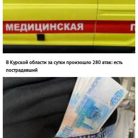
В Курской области за сутки произошло 280 атак: есть
пострадавший