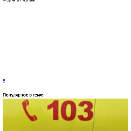
#
Популярное в тему: