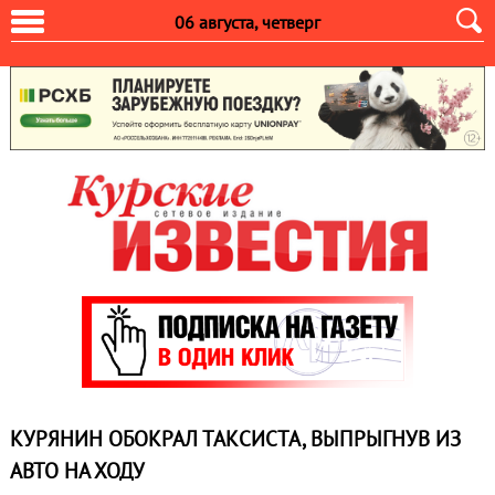
06 августа, четверг
КУРЯНИН ОБОКРАЛ ТАКСИСТА, ВЫПРЫГНУВ ИЗ
АВТО НА ХОДУ