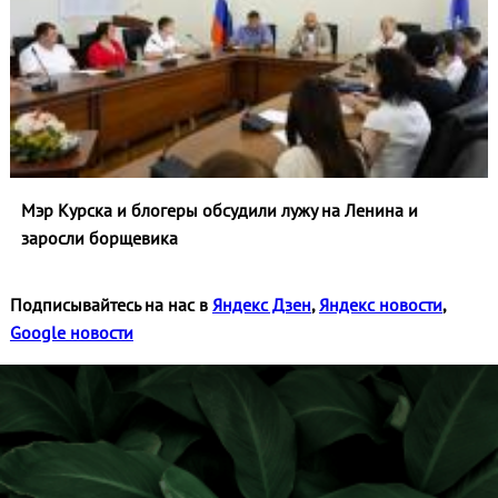
Мэр Курска и блогеры обсудили лужу на Ленина и
заросли борщевика
Подписывайтесь на нас в
Яндекс Дзен
,
Яндекс новости
,
Google новости