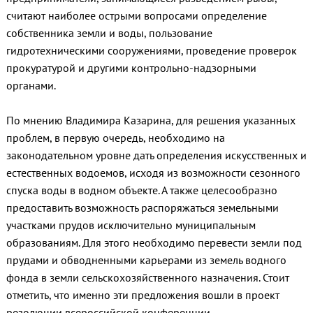
считают наиболее острыми вопросами определение
собственника земли и воды, пользование
гидротехническими сооружениями, проведение проверок
прокуратурой и другими контрольно-надзорными
органами.
По мнению Владимира Казарина, для решения указанных
проблем, в первую очередь, необходимо на
законодательном уровне дать определения искусственных и
естественных водоемов, исходя из возможности сезонного
спуска воды в водном объекте. А также целесообразно
предоставить возможность распоряжаться земельными
участками прудов исключительно муниципальным
образованиям. Для этого необходимо перевести земли под
прудами и обводненными карьерами из земель водного
фонда в земли сельскохозяйственного назначения. Стоит
отметить, что именно эти предложения вошли в проект
резолюции всероссийской конференции.