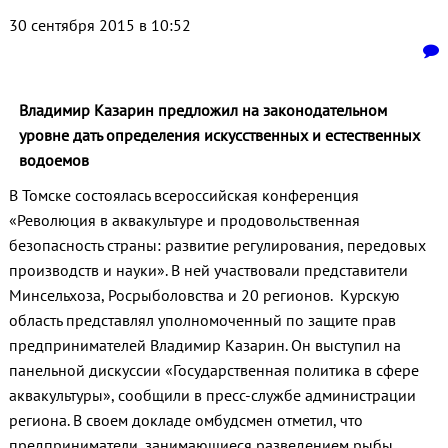
30 сентября 2015 в 10:52
Владимир Казарин предложил на законодательном
уровне дать определения искусственных и естественных
водоемов
В Томске состоялась всероссийская конференция
«Революция в аквакультуре и продовольственная
безопасность страны: развитие регулирования, передовых
производств и науки». В ней участвовали представители
Минсельхоза, Росрыболовства и 20 регионов. Курскую
область представлял уполномоченный по защите прав
предпринимателей Владимир Казарин. Он выступил на
панельной дискуссии «Государственная политика в сфере
аквакультуры», сообщили в пресс-службе администрации
региона. В своем докладе омбудсмен отметил, что
предприниматели, занимающиеся разведением рыбы,