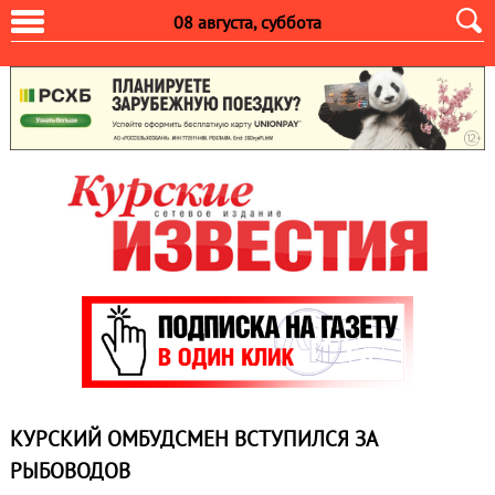
08 августа, суббота
КУРСКИЙ ОМБУДСМЕН ВСТУПИЛСЯ ЗА
РЫБОВОДОВ