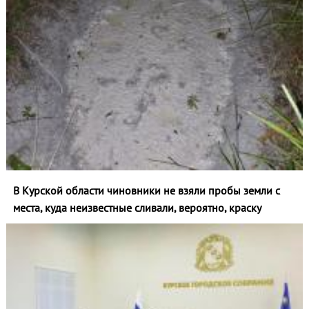
В Курской области чиновники не взяли пробы земли с
места, куда неизвестные сливали, вероятно, краску