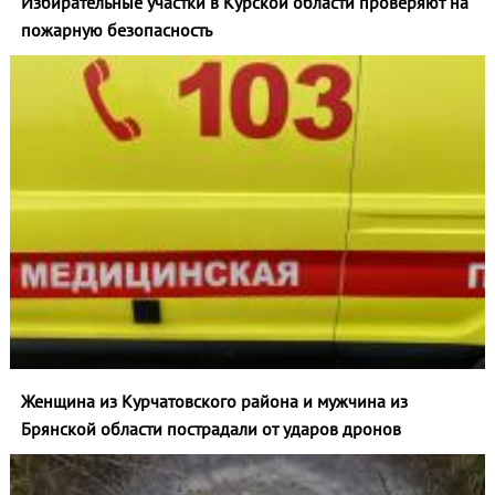
Избирательные участки в Курской области проверяют на
пожарную безопасность
Женщина из Курчатовского района и мужчина из
Брянской области пострадали от ударов дронов