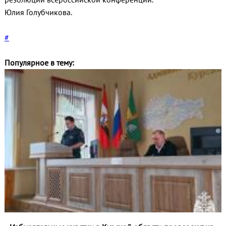
Юлия Голубчикова.
#
Популярное в тему: