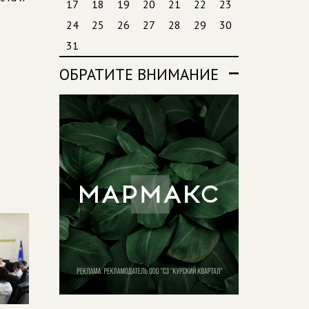
17
18
19
20
21
22
23
24
25
26
27
28
29
30
31
ОБРАТИТЕ ВНИМАНИЕ