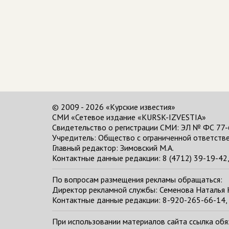
© 2009 - 2026 «Курские известия»
СМИ «Сетевое издание «KURSK-IZVESTIA»
Свидетельство о регистрации СМИ: ЭЛ № ФС 77-
Учредитель: Общество с ограниченной ответстве
Главный редактор:
Зимовский М.А.
Контактные данные редакции: 8 (4712) 39-19-42, 
По вопросам размещения рекламы обращаться:
Директор рекламной службы: Семенова Наталья
Контактные данные редакции: 8-920-265-66-14, 
При использовании материалов сайта ссылка обяза