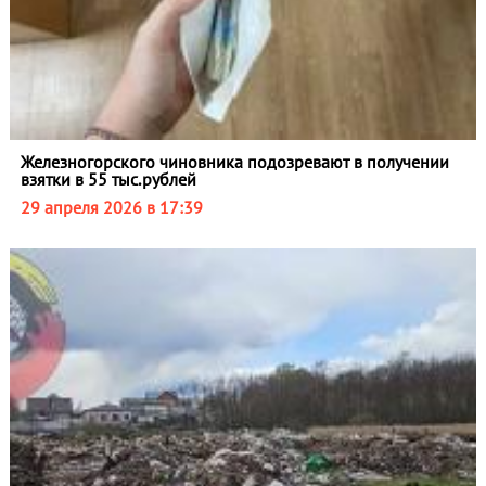
Железногорского чиновника подозревают в получении
взятки в 55 тыс.рублей
29 апреля 2026 в 17:39