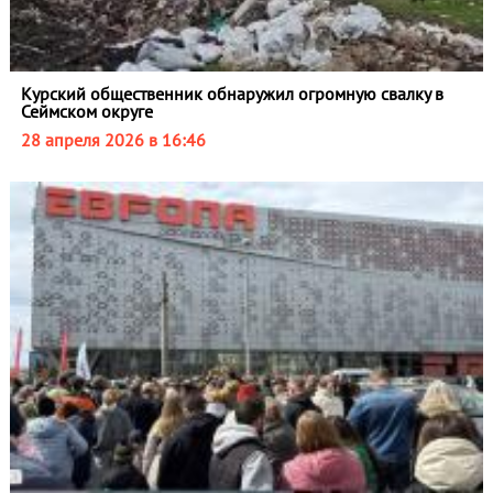
Курский общественник обнаружил огромную свалку в
Сеймском округе
28 апреля 2026 в 16:46