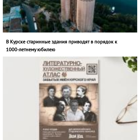
В Курске старинные здания приводят в порядок к
1000‑летнему юбилею