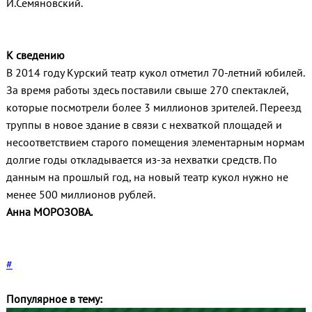
И.Семяновский.
К сведению
В 2014 году Курский театр кукол отметил 70-летний юбилей.
За время работы здесь поставили свыше 270 спектаклей,
которые посмотрели более 3 миллионов зрителей. Переезд
труппы в новое здание в связи с нехваткой площадей и
несоответствием старого помещения элементарным нормам
долгие годы откладывается из-за нехватки средств. По
данным на прошлый год, на новый театр кукол нужно не
менее 500 миллионов рублей.
Анна МОРОЗОВА.
#
Популярное в тему: