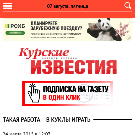
07 августа, пятница
ТАКАЯ РАБОТА – В КУКЛЫ ИГРАТЬ
24 марта 2015 в 12:07