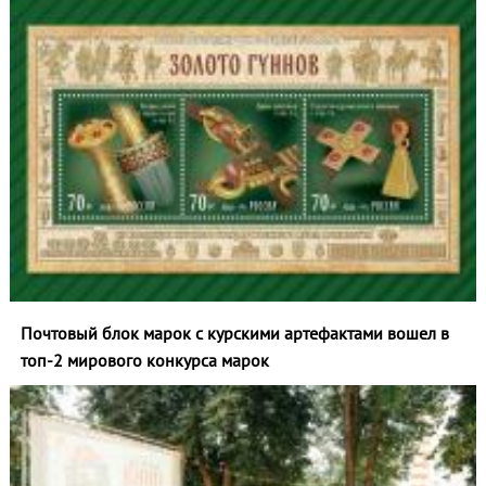
Почтовый блок марок с курскими артефактами вошел в
топ‑2 мирового конкурса марок