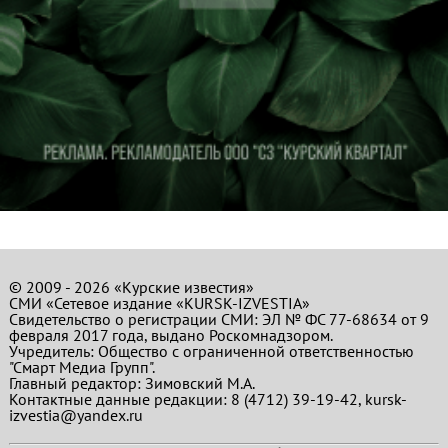
© 2009 - 2026 «Курские известия»
СМИ «Сетевое издание «KURSK-IZVESTIA»
Свидетельство о регистрации СМИ: ЭЛ № ФС 77-68634 от 9
февраля 2017 года, выдано Роскомнадзором.
Учредитель: Общество с ограниченной ответственностью
"Смарт Медиа Групп".
Главный редактор:
Зимовский М.А.
Контактные данные редакции: 8 (4712) 39-19-42, kursk-
izvestia@yandex.ru