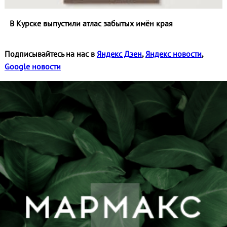
В Курске выпустили атлас забытых имён края
Подписывайтесь на нас в
Яндекс Дзен
,
Яндекс новости
,
Google новости