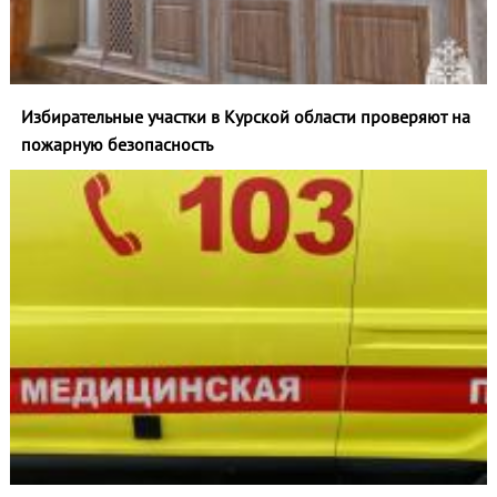
Избирательные участки в Курской области проверяют на
пожарную безопасность