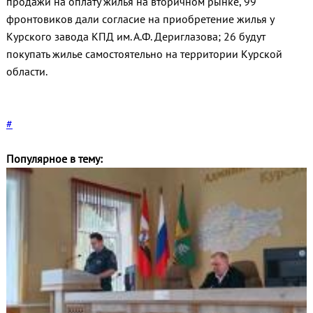
продажи на оплату жилья на вторичном рынке, 99
фронтовиков дали согласие на приобретение жилья у
Курского завода КПД им. А.Ф. Дериглазова; 26 будут
покупать жилье самостоятельно на территории Курской
области.
#
Популярное в тему: