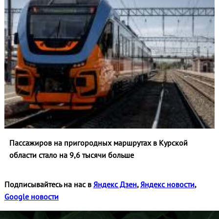
Пассажиров на пригородных маршрутах в Курской
области стало на 9,6 тысячи больше
Подписывайтесь на нас в
Яндекс Дзен
,
Яндекс новости
,
Google новости