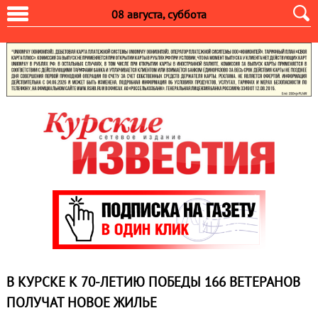
08 августа, суббота
В КУРСКЕ К 70-ЛЕТИЮ ПОБЕДЫ 166 ВЕТЕРАНОВ
ПОЛУЧАТ НОВОЕ ЖИЛЬЕ