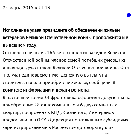
24 марта 2015 в 21:13
Исполнение указа президента об обеспечении жильем
ветеранов Великой Отечественной войны продолжится и в
нынешнем году.
Составлен список из 166 ветеранов и инвалидов Великой
Отечественной войны, членов семей погибших (умерших)
инвалидов, участников Великой Отечественной войны. Они
получат единовременную денежную выплату на
строительство или приобретение жилья, сообщили
в
комитете информации и печати региона.
В настоящее время 34 фронтовика оформили документы на
приобретение 28 однокомнатных и 6 двухкомнатных
квартир, построенных КПД. Кроме того, 7 ветеранов
предоставили в ОКУ «Дирекция по жилищным субсидиям»
зарегистрированные в Росреестре договоры купли-