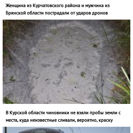
Женщина из Курчатовского района и мужчина из
Брянской области пострадали от ударов дронов
В Курской области чиновники не взяли пробы земли с
места, куда неизвестные сливали, вероятно, краску