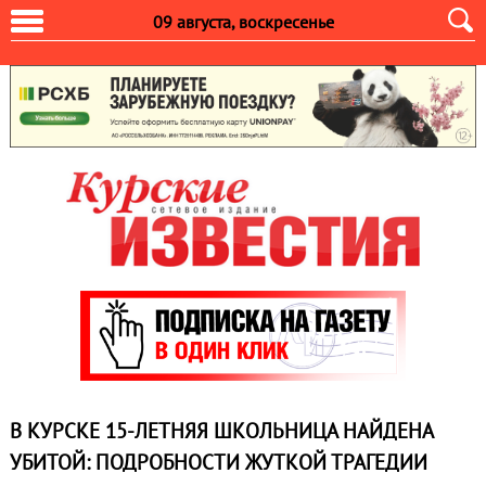
09 августа, воскресенье
В КУРСКЕ 15-ЛЕТНЯЯ ШКОЛЬНИЦА НАЙДЕНА
УБИТОЙ: ПОДРОБНОСТИ ЖУТКОЙ ТРАГЕДИИ