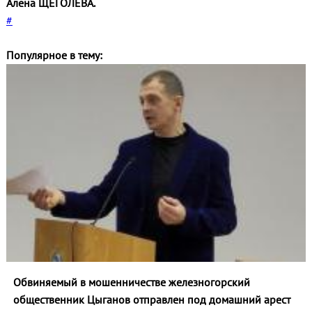
Алена ЩЕГОЛЕВА.
#
Популярное в тему:
Обвиняемый в мошенничестве железногорский
общественник Цыганов отправлен под домашний арест