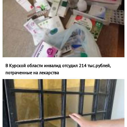
В Курской области инвалид отсудил 214 тыс.рублей,
потраченные на лекарства