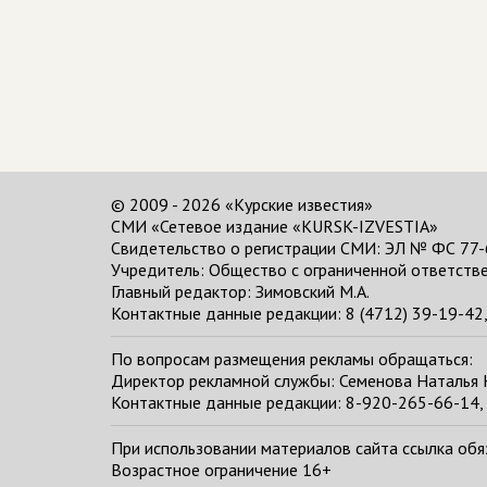
© 2009 - 2026 «Курские известия»
СМИ «Сетевое издание «KURSK-IZVESTIA»
Свидетельство о регистрации СМИ: ЭЛ № ФС 77-
Учредитель: Общество с ограниченной ответстве
Главный редактор:
Зимовский М.А.
Контактные данные редакции: 8 (4712) 39-19-42, 
По вопросам размещения рекламы обращаться:
Директор рекламной службы: Семенова Наталья
Контактные данные редакции: 8-920-265-66-14, 
При использовании материалов сайта ссылка обяза
Возрастное ограничение 16+