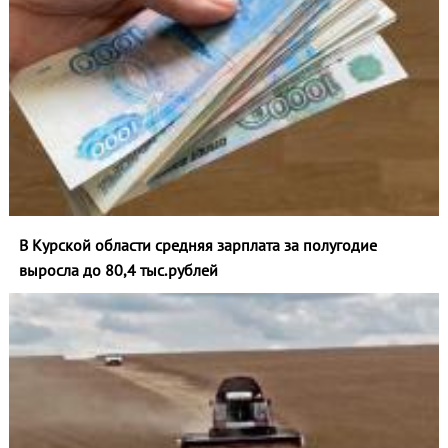
В Курской области средняя зарплата за полугодие
выросла до 80,4 тыс.рублей