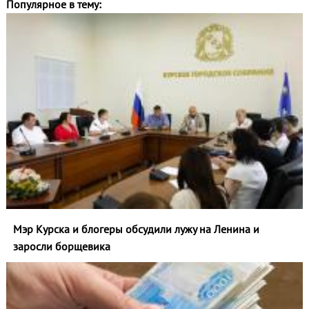
Популярное в тему:
Мэр Курска и блогеры обсудили лужу на Ленина и
заросли борщевика