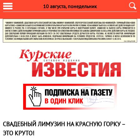
10 августа, понедельник
СВАДЕБНЫЙ ЛИМУЗИН НА КРАСНУЮ ГОРКУ –
ЭТО КРУТО!