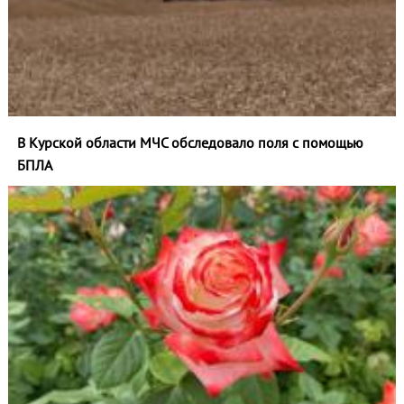
В Курской области МЧС обследовало поля с помощью
БПЛА