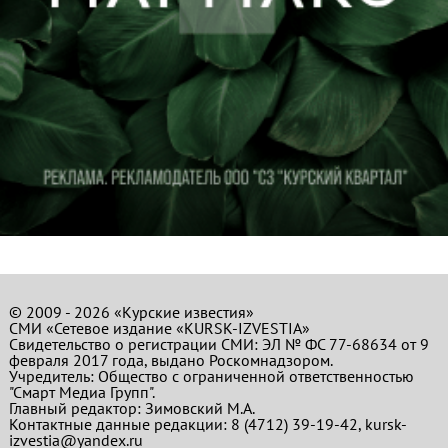
© 2009 - 2026 «Курские известия»
СМИ «Сетевое издание «KURSK-IZVESTIA»
Свидетельство о регистрации СМИ: ЭЛ № ФС 77-68634 от 9
февраля 2017 года, выдано Роскомнадзором.
Учредитель: Общество с ограниченной ответственностью
"Смарт Медиа Групп".
Главный редактор:
Зимовский М.А.
Контактные данные редакции: 8 (4712) 39-19-42, kursk-
izvestia@yandex.ru