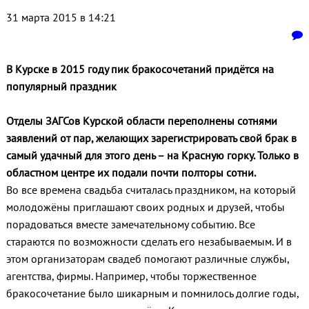
31 марта 2015 в 14:21
В Курске в 2015 году пик бракосочетаний придётся на
популярный праздник
Отделы ЗАГСов Курской области переполнены сотнями
заявлений от пар, желающих зарегистрировать свой брак в
самый удачный для этого день – на Красную горку. Только в
областном центре их подали почти полторы сотни.
Во все времена свадьба считалась праздником, на который
молодожёны приглашают своих родных и друзей, чтобы
порадоваться вместе замечательному событию. Все
стараются по возможности сделать его незабываемым. И в
этом организаторам свадеб помогают различные службы,
агентства, фирмы. Например, чтобы торжественное
бракосочетание было шикарным и помнилось долгие годы,