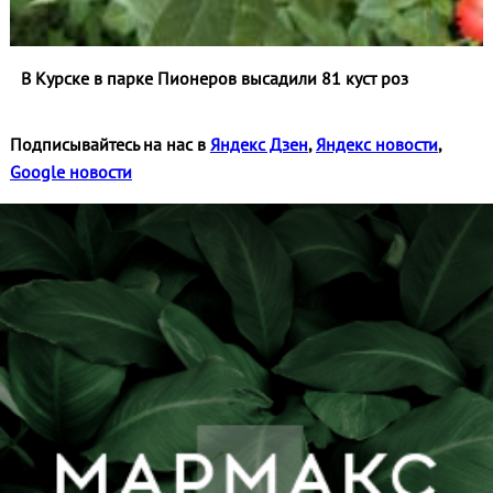
В Курске в парке Пионеров высадили 81 куст роз
Подписывайтесь на нас в
Яндекс Дзен
,
Яндекс новости
,
Google новости