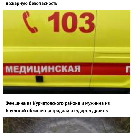
пожарную безопасность
Женщина из Курчатовского района и мужчина из
Брянской области пострадали от ударов дронов