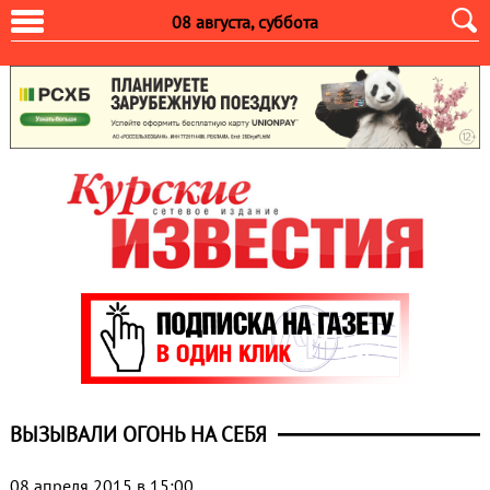
08 августа, суббота
ВЫЗЫВАЛИ ОГОНЬ НА СЕБЯ
08 апреля 2015 в 15:00