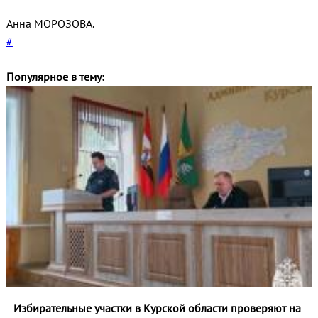
Анна МОРОЗОВА.
#
Популярное в тему:
Избирательные участки в Курской области проверяют на