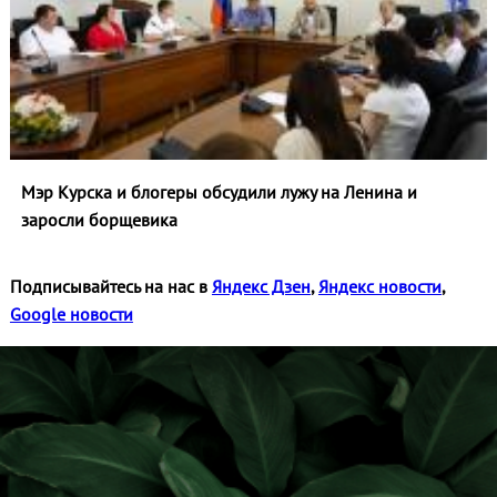
Мэр Курска и блогеры обсудили лужу на Ленина и
заросли борщевика
Подписывайтесь на нас в
Яндекс Дзен
,
Яндекс новости
,
Google новости