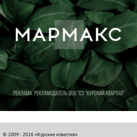
© 2009 - 2026 «Курские известия»