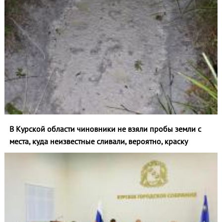
В Курской области чиновники не взяли пробы земли с
места, куда неизвестные сливали, вероятно, краску