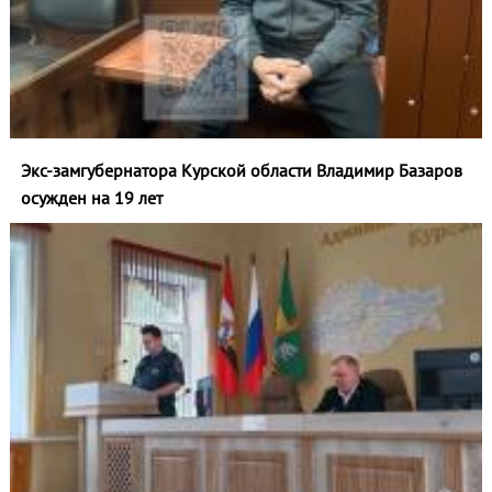
Экс-замгубернатора Курской области Владимир Базаров
осужден на 19 лет