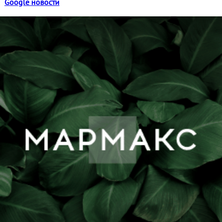
Google новости