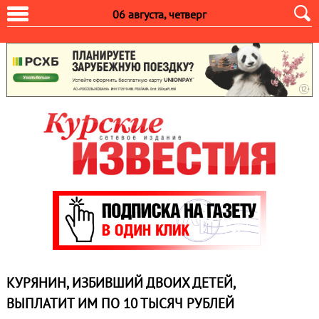
06 августа, четверг
КУРЯНИН, ИЗБИВШИЙ ДВОИХ ДЕТЕЙ,
ВЫПЛАТИТ ИМ ПО 10 ТЫСЯЧ РУБЛЕЙ