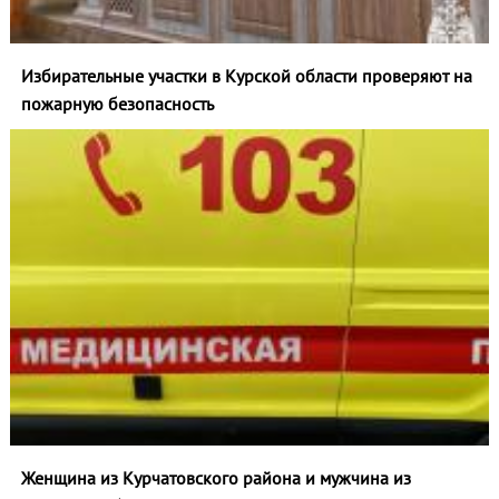
Избирательные участки в Курской области проверяют на
пожарную безопасность
Женщина из Курчатовского района и мужчина из