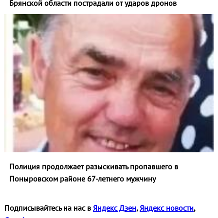
Брянской области пострадали от ударов дронов
Полиция продолжает разыскивать пропавшего в
Поныровском районе 67-летнего мужчину
Подписывайтесь на нас в
Яндекс Дзен
,
Яндекс новости
,