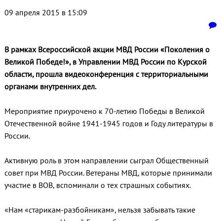
09 апреля 2015 в 15:09
В рамках Всероссийской акции МВД России «Поколения о
Великой Победе!», в Управлении МВД России по Курской
области, прошла видеоконференция с территориальными
органами внутренних дел.
Мероприятие приурочено к 70-летию Победы в Великой
Отечественной войне 1941-1945 годов и Году литературы в
России.
Активную роль в этом направлении сыграл Общественный
совет при МВД России. Ветераны МВД, которые принимали
участие в ВОВ, вспоминали о тех страшных событиях.
«Нам «старикам-разбойникам», нельзя забывать такие