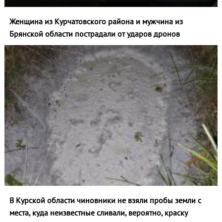
Женщина из Курчатовского района и мужчина из
Брянской области пострадали от ударов дронов
В Курской области чиновники не взяли пробы земли с
места, куда неизвестные сливали, вероятно, краску