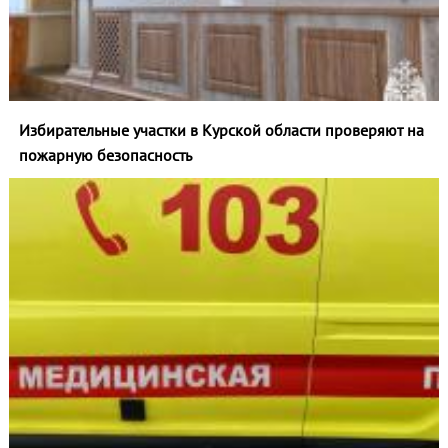
Избирательные участки в Курской области проверяют на
пожарную безопасность