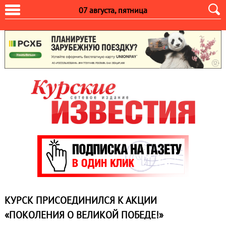
07 августа, пятница
КУРСК ПРИСОЕДИНИЛСЯ К АКЦИИ
«ПОКОЛЕНИЯ О ВЕЛИКОЙ ПОБЕДЕ!»