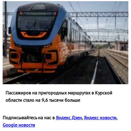
Пассажиров на пригородных маршрутах в Курской
области стало на 9,6 тысячи больше
Подписывайтесь на нас в
Яндекс Дзен
,
Яндекс новости
,
Google новости