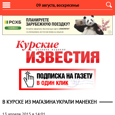
09 августа, воскресенье
В КУРСКЕ ИЗ МАГАЗИНА УКРАЛИ МАНЕКЕН
13 апреля 2015 в 14:01