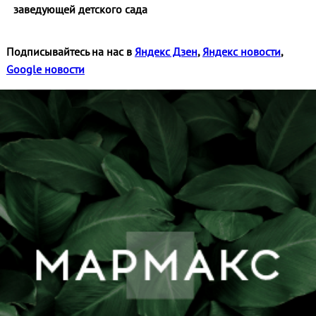
заведующей детского сада
Подписывайтесь на нас в
Яндекс Дзен
,
Яндекс новости
,
Google новости