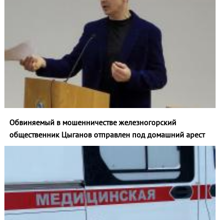
Обвиняемый в мошенничестве железногорский
общественник Цыганов отправлен под домашний арест