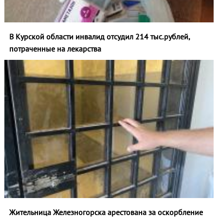
В Курской области инвалид отсудил 214 тыс.рублей,
потраченные на лекарства
Жительница Железногорска арестована за оскорбление