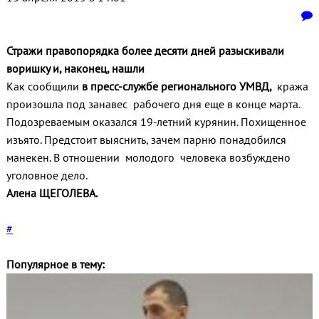
Стражи правопорядка более десяти дней разыскивали
воришку и, наконец, нашли
Как сообщили
в пресс-службе регионального УМВД,
кража
произошла под занавес рабочего дня еще в конце марта.
Подозреваемым оказался 19-летний курянин. Похищенное
изъято. Предстоит выяснить, зачем парню понадобился
манекен. В отношении молодого человека возбуждено
уголовное дело.
Алена ЩЕГОЛЕВА.
#
Популярное в тему: