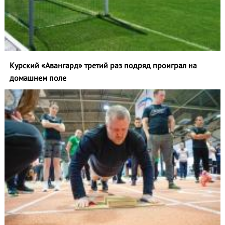
Курский «Авангард» третий раз подряд проиграл на
домашнем поле