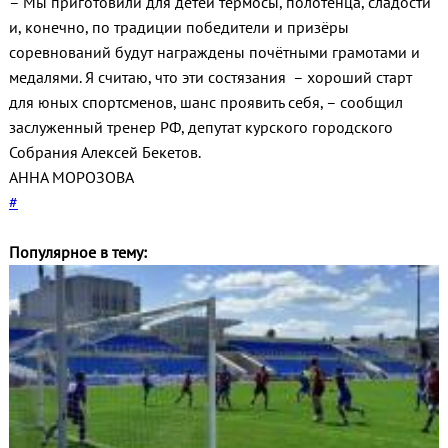
– Мы приготовили для детей термосы, полотенца, сладости
и, конечно, по традиции победители и призёры
соревнований будут награждены почётными грамотами и
медалями. Я считаю, что эти состязания – хороший старт
для юных спортсменов, шанс проявить себя, – сообщил
заслуженный тренер РФ, депутат курского городского
Собрания Алексей Бекетов.
АННА МОРОЗОВА
#
Популярное в тему: