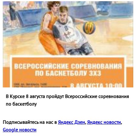
В Курске 8 августа пройдут Всероссийские соревнования
по баскетболу
Подписывайтесь на нас в
Яндекс Дзен
,
Яндекс новости
,
Google новости