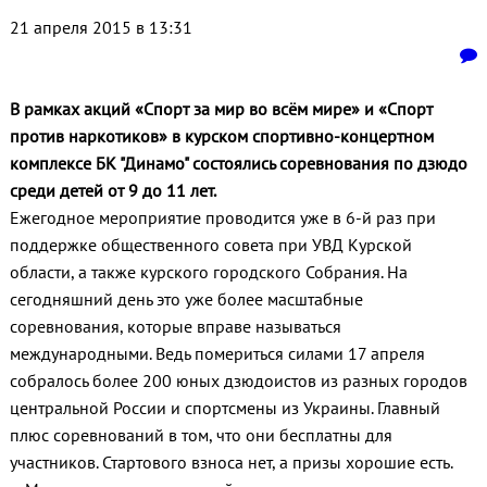
21 апреля 2015 в 13:31
В рамках акций «Спорт за мир во всём мире» и «Спорт
против наркотиков» в курском спортивно-концертном
комплексе БК "Динамо" состоялись соревнования по дзюдо
среди детей от 9 до 11 лет.
Ежегодное мероприятие проводится уже в 6-й раз при
поддержке общественного совета при УВД Курской
области, а также курского городского Собрания. На
сегодняшний день это уже более масштабные
соревнования, которые вправе называться
международными. Ведь помериться силами 17 апреля
собралось более 200 юных дзюдоистов из разных городов
центральной России и спортсмены из Украины. Главный
плюс соревнований в том, что они бесплатны для
участников. Стартового взноса нет, а призы хорошие есть.