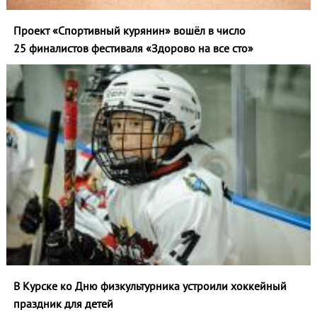
Проект «Спортивный курянин» вошёл в число
25 финалистов фестиваля «Здорово на все сто»
В Курске ко Дню физкультурника устроили хоккейный
праздник для детей