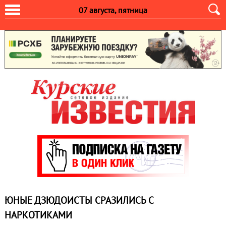
07 августа, пятница
ЮНЫЕ ДЗЮДОИСТЫ СРАЗИЛИСЬ С
НАРКОТИКАМИ