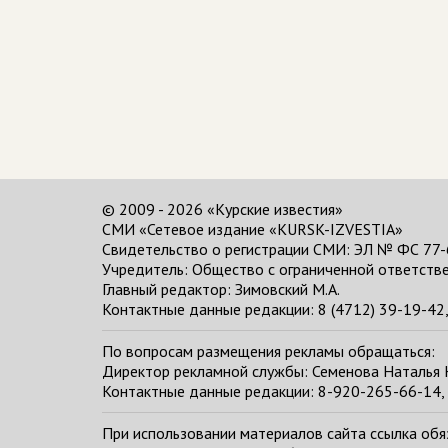
© 2009 - 2026 «Курские известия»
СМИ «Сетевое издание «KURSK-IZVESTIA»
Свидетельство о регистрации СМИ: ЭЛ № ФС 77-
Учредитель: Общество с ограниченной ответстве
Главный редактор:
Зимовский М.А.
Контактные данные редакции: 8 (4712) 39-19-42, 
По вопросам размещения рекламы обращаться:
Директор рекламной службы: Семенова Наталья
Контактные данные редакции: 8-920-265-66-14, 
При использовании материалов сайта ссылка обяза