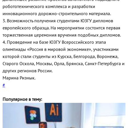
робототехническо
го комплекса и разработки
инновационного дорожно-строител
ьного материала.
3. Возможность получения студентами ЮЗГУ дипломов
европейского образца. На мероприятии состоится первая
торжественная церемония вручения подобных дипломов.
4. Проведение на базе ЮЗГУ Всероссийского этапа
олимпиады «Россия в мировой экономике», участниками
которой стали студенты из Курска, Белгорода, Воронежа,
Старого Оскола, Москвы, Орла, Брянска, Санкт-Петербурга и
других регионов России.
Марина Ризнык.
#
Популярное в тему: