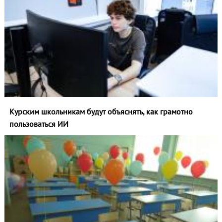
Курским школьникам будут объяснять, как грамотно
пользоваться ИИ