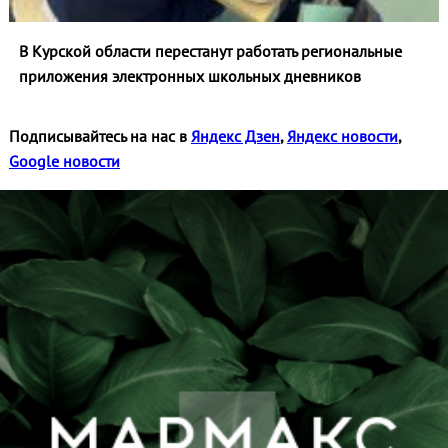
В Курской области перестанут работать региональные
приложения электронных школьных дневников
Подписывайтесь на нас в
Яндекс Дзен
,
Яндекс новости
,
Google новости