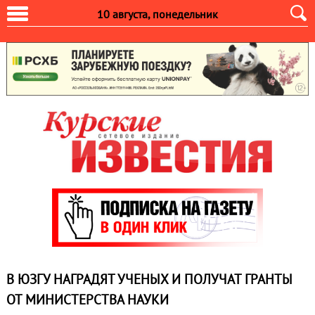
10 августа, понедельник
В ЮЗГУ НАГРАДЯТ УЧЕНЫХ И ПОЛУЧАТ ГРАНТЫ
ОТ МИНИСТЕРСТВА НАУКИ