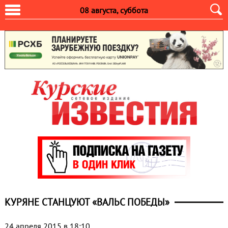
08 августа, суббота
КУРЯНЕ СТАНЦУЮТ «ВАЛЬС ПОБЕДЫ»
24 апреля 2015 в 18:10