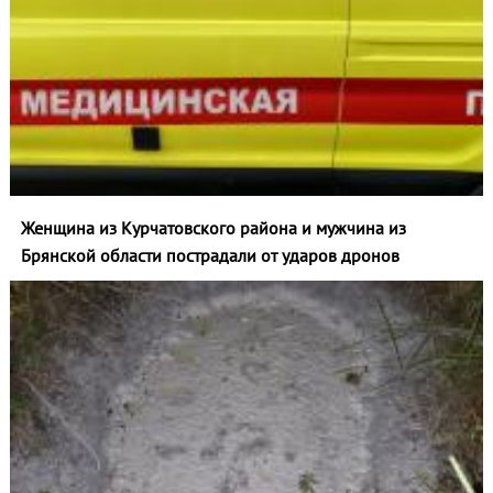
Женщина из Курчатовского района и мужчина из
Брянской области пострадали от ударов дронов