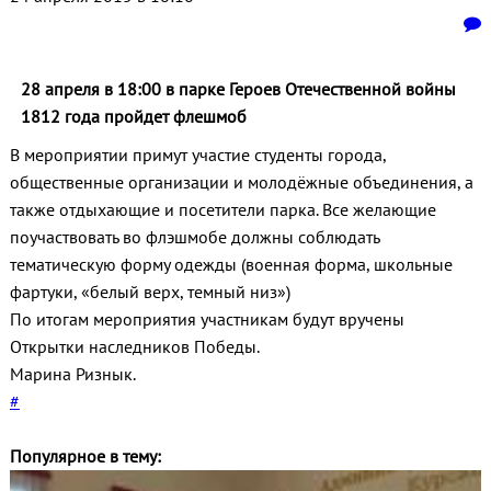
28 апреля в 18:00 в парке Героев Отечественной войны
1812 года пройдет флешмоб
В мероприятии примут участие студенты города,
общественные организации и молодёжные объединения, а
также отдыхающие и посетители парка. Все желающие
поучаствовать во флэшмобе должны соблюдать
тематическую форму одежды (военная форма, школьные
фартуки, «белый верх, темный низ»)
По итогам мероприятия участникам будут вручены
Открытки наследников Победы.
Марина Ризнык.
#
Популярное в тему: