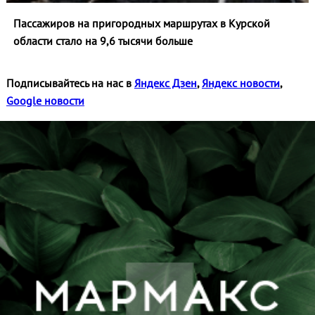
Пассажиров на пригородных маршрутах в Курской
области стало на 9,6 тысячи больше
Подписывайтесь на нас в
Яндекс Дзен
,
Яндекс новости
,
Google новости