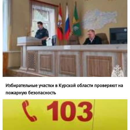
Избирательные участки в Курской области проверяют на
пожарную безопасность