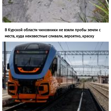
В Курской области чиновники не взяли пробы земли с
места, куда неизвестные сливали, вероятно, краску