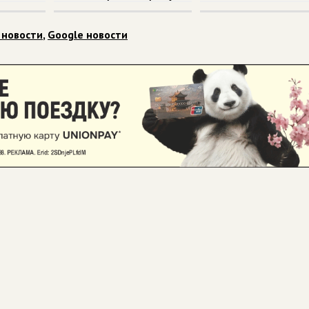
 новости
,
Google новости