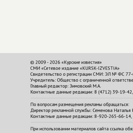
© 2009 - 2026 «Курские известия»
СМИ «Сетевое издание «KURSK-IZVESTIA»
Свидетельство о регистрации СМИ: ЭЛ № ФС 77-
Учредитель: Общество с ограниченной ответстве
Главный редактор:
Зимовский М.А.
Контактные данные редакции: 8 (4712) 39-19-42, 
По вопросам размещения рекламы обращаться:
Директор рекламной службы: Семенова Наталья
Контактные данные редакции: 8-920-265-66-14, 
При использовании материалов сайта ссылка обяза