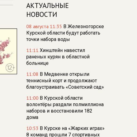
АКТУАЛЬНЫЕ
НОВОСТИ
08 августа 11:35
В Железногорске
Курской области будут работать
точки набора воды
11:11
Хинштейн навестил
раненых курян в областной
больнице
11:08
В Медвенке открыли
теннисный корт и продолжают
благоустраивать «Советский сад»
11:00
В Курской области
волонтёры раздали полмиллиона
наборов и восстановили 182
дома
10:53
В Курске на «Жарких играх»
8 команд прошли 7 спортивных