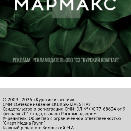
© 2009 - 2026 «Курские известия»
СМИ «Сетевое издание «KURSK-IZVESTIA»
Свидетельство о регистрации СМИ: ЭЛ № ФС 77-68634 от 9
февраля 2017 года, выдано Роскомнадзором.
Учредитель: Общество с ограниченной ответственностью
"Смарт Медиа Групп".
Главный редактор:
Зимовский М.А.