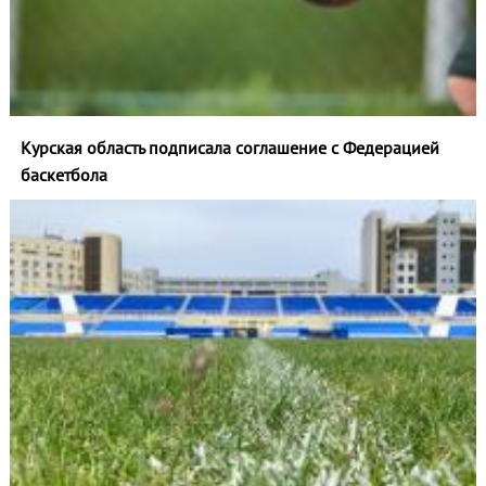
Курская область подписала соглашение с Федерацией
баскетбола