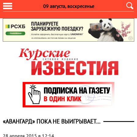
09 августа, воскресенье
«АВАНГАРД» ПОКА НЕ ВЫИГРЫВАЕТ…
28 апреля 2015 в 12:14