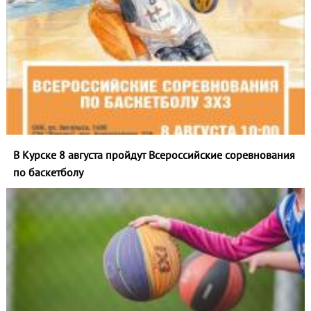
В Курске 8 августа пройдут Всероссийские соревнования
по баскетболу