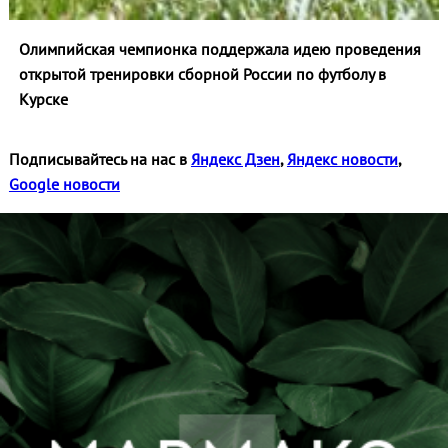
Олимпийская чемпионка поддержала идею проведения
открытой тренировки сборной России по футболу в
Курске
Подписывайтесь на нас в
Яндекс Дзен
,
Яндекс новости
,
Google новости