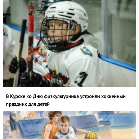
В Курске ко Дню физкультурника устроили хоккейный
праздник для детей