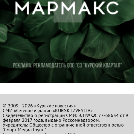
© 2009 - 2026 «Курские известия»
СМИ «Сетевое издание «KURSK-IZVESTIA»
Свидетельство о регистрации СМИ: ЭЛ № ФС 77-68634 от 9
февраля 2017 года, выдано Роскомнадзором.
Учредитель: Общество с ограниченной ответственностью
"Смарт Медиа Групп".