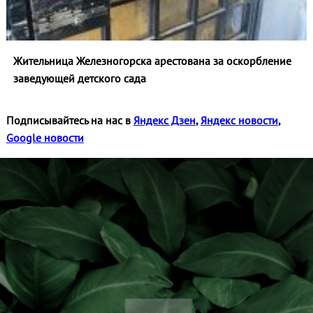
Жительница Железногорска арестована за оскорбление
заведующей детского сада
Подписывайтесь на нас в
Яндекс Дзен
,
Яндекс новости
,
Google новости