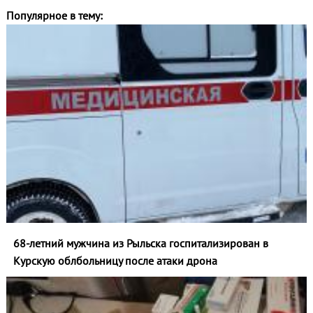
Популярное в тему:
68-летний мужчина из Рыльска госпитализирован в
Курскую облбольницу после атаки дрона