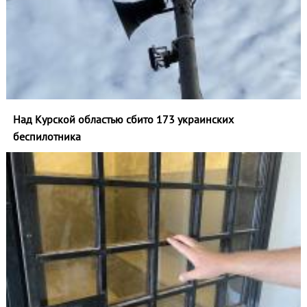
Над Курской областью сбито 173 украинских
беспилотника