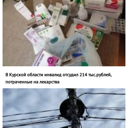
В Курской области инвалид отсудил 214 тыс.рублей,
потраченные на лекарства