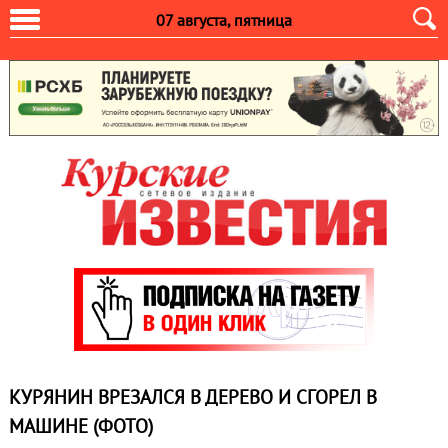
07 августа, пятница
КУРЯНИН ВРЕЗАЛСЯ В ДЕРЕВО И СГОРЕЛ В
МАШИНЕ (ФОТО)