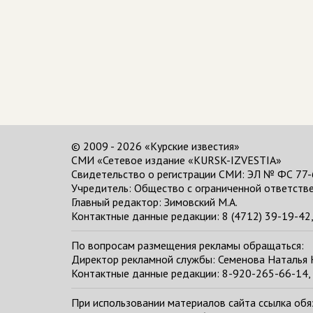
© 2009 - 2026 «Курские известия»
СМИ «Сетевое издание «KURSK-IZVESTIA»
Свидетельство о регистрации СМИ: ЭЛ № ФС 77-
Учредитель: Общество с ограниченной ответстве
Главный редактор:
Зимовский М.А.
Контактные данные редакции: 8 (4712) 39-19-42, 
По вопросам размещения рекламы обращаться:
Директор рекламной службы: Семенова Наталья
Контактные данные редакции: 8-920-265-66-14, 
При использовании материалов сайта ссылка обяза