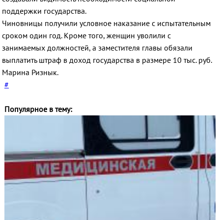
поддержки государства.
Чиновницы получили условное наказание с испытательным
сроком один год. Кроме того, женщин уволили с
занимаемых должностей, а заместителя главы обязали
выплатить штраф в доход государства в размере 10 тыс. руб.
Марина Ризнык.
#
Популярное в тему: