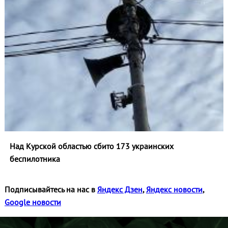
Над Курской областью сбито 173 украинских
беспилотника
Подписывайтесь на нас в
Яндекс Дзен
,
Яндекс новости
,
Google новости