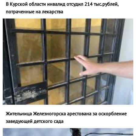
В Курской области инвалид отсудил 214 тыс.рублей,
потраченные на лекарства
Жительница Железногорска арестована за оскорбление
заведующей детского сада