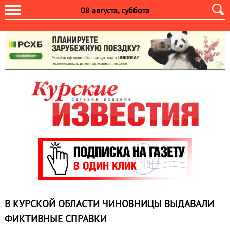
08 августа, суббота
В КУРСКОЙ ОБЛАСТИ ЧИНОВНИЦЫ ВЫДАВАЛИ
ФИКТИВНЫЕ СПРАВКИ