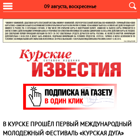
09 августа, воскресенье
В КУРСКЕ ПРОШЁЛ ПЕРВЫЙ МЕЖДУНАРОДНЫЙ
МОЛОДЕЖНЫЙ ФЕСТИВАЛЬ «КУРСКАЯ ДУГА»