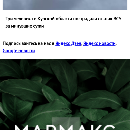
Три человека в Курской области пострадали от атак ВСУ
за минувшие сутки
Подписывайтесь на нас в
Яндекс Дзен
,
Яндекс новости
,
Google новости