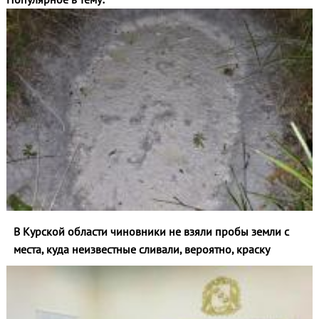
В Курской области чиновники не взяли пробы земли с
места, куда неизвестные сливали, вероятно, краску