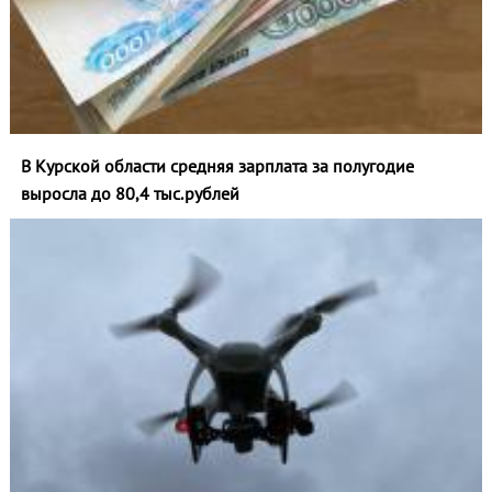
В Курской области средняя зарплата за полугодие
выросла до 80,4 тыс.рублей