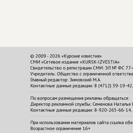
© 2009 - 2026 «Курские известия»
СМИ «Сетевое издание «KURSK-IZVESTIA»
Свидетельство о регистрации СМИ: ЭЛ № ФС 77-
Учредитель: Общество с ограниченной ответстве
Главный редактор:
Зимовский М.А.
Контактные данные редакции: 8 (4712) 39-19-42, 
По вопросам размещения рекламы обращаться:
Директор рекламной службы: Семенова Наталья
Контактные данные редакции: 8-920-265-66-14, 
При использовании материалов сайта ссылка обяза
Возрастное ограничение 16+