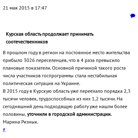
21 мая 2015 в 17:47
Курская область продолжает принимать
соотечественников
В прошлом году в регион на постоянное место жительства
прибыло 3026 переселенцев, что в 4 раза превысило
плановые показатели. Основной причиной такого роста
числа участников госпрограммы стала нестабильная
политическая ситуация на Украине.
В 2015 году в Курскую область уже переехало порядка 2,3
тысячи человек, трудоспособных из них 1,2 тысячи. На
сегодняшний день подходящую работу уже нашли более
половины,
уточнили в городской администрации.
Марина Ризнык.
#