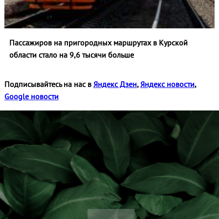
Пассажиров на пригородных маршрутах в Курской
области стало на 9,6 тысячи больше
Подписывайтесь на нас в
Яндекс Дзен
,
Яндекс новости
,
Google новости