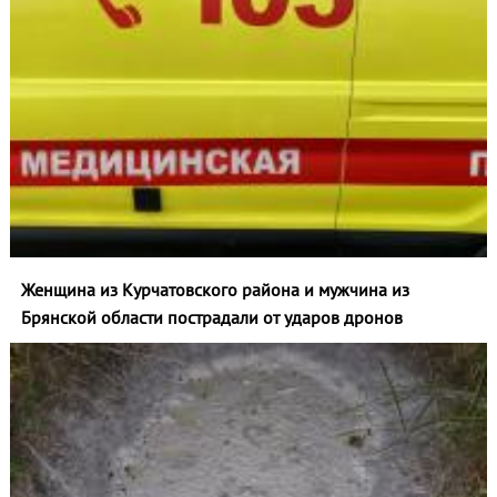
Женщина из Курчатовского района и мужчина из
Брянской области пострадали от ударов дронов