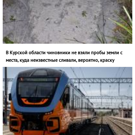
В Курской области чиновники не взяли пробы земли с
места, куда неизвестные сливали, вероятно, краску