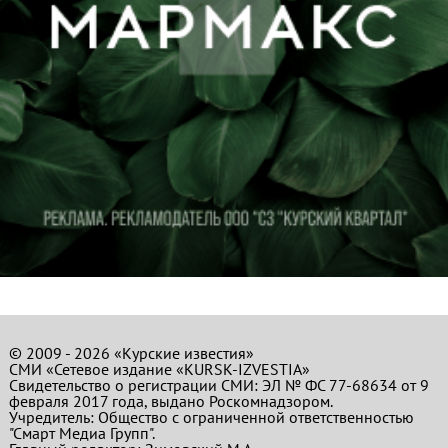
© 2009 - 2026 «Курские известия»
СМИ «Сетевое издание «KURSK-IZVESTIA»
Свидетельство о регистрации СМИ: ЭЛ № ФС 77-68634 от 9
февраля 2017 года, выдано Роскомнадзором.
Учредитель: Общество с ограниченной ответственностью
"Смарт Медиа Групп".