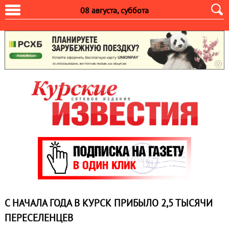
08 августа, суббота
С НАЧАЛА ГОДА В КУРСК ПРИБЫЛО 2,5 ТЫСЯЧИ
ПЕРЕСЕЛЕНЦЕВ