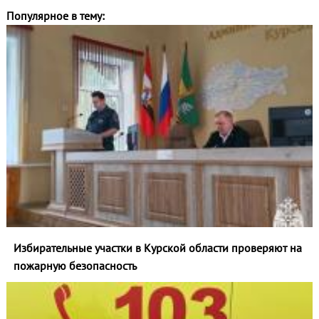
Популярное в тему:
Избирательные участки в Курской области проверяют на
пожарную безопасность