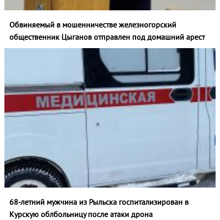
Обвиняемый в мошенничестве железногорский
общественник Цыганов отправлен под домашний арест
68-летний мужчина из Рыльска госпитализирован в
Курскую облбольницу после атаки дрона