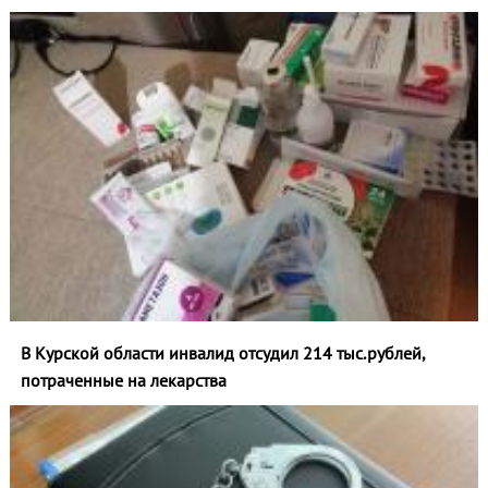
В Курской области инвалид отсудил 214 тыс.рублей,
потраченные на лекарства