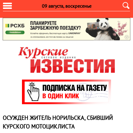
09 августа, воскресенье
ОСУЖДЕН ЖИТЕЛЬ НОРИЛЬСКА, СБИВШИЙ
КУРСКОГО МОТОЦИКЛИСТА