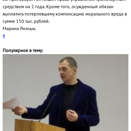
средством на 2 года. Кроме того, осужденный обязан
выплатить потерпевшему компенсацию морального вреда в
сумме 150 тыс. рублей.
Марина Ризнык.
#
Популярное в тему: