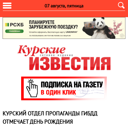
07 августа, пятница
КУРСКИЙ ОТДЕЛ ПРОПАГАНДЫ ГИБДД
ОТМЕЧАЕТ ДЕНЬ РОЖДЕНИЯ