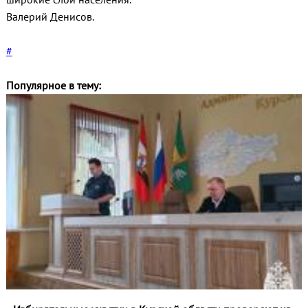
Валерий Денисов.
#
Популярное в тему: