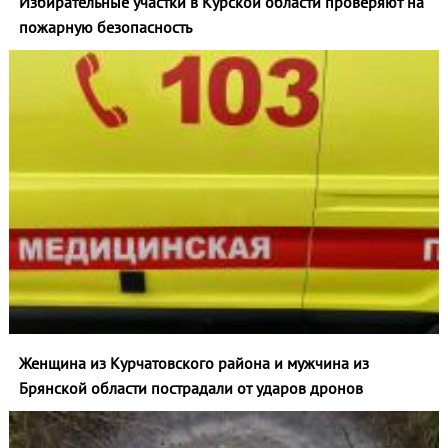
Избирательные участки в Курской области проверяют на
пожарную безопасность
Женщина из Курчатовского района и мужчина из
Брянской области пострадали от ударов дронов