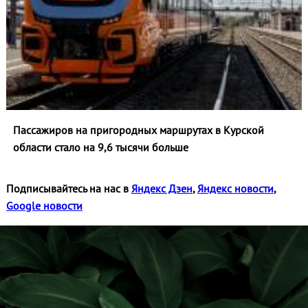
Пассажиров на пригородных маршрутах в Курской
области стало на 9,6 тысячи больше
Подписывайтесь на нас в
Яндекс Дзен
,
Яндекс новости
,
Google новости