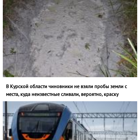
В Курской области чиновники не взяли пробы земли с
места, куда неизвестные сливали, вероятно, краску