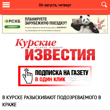
06 августа, четверг
В КУРСКЕ РАЗЫСКИВАЮТ ПОДОЗРЕВАЕМОГО В
КРАЖЕ