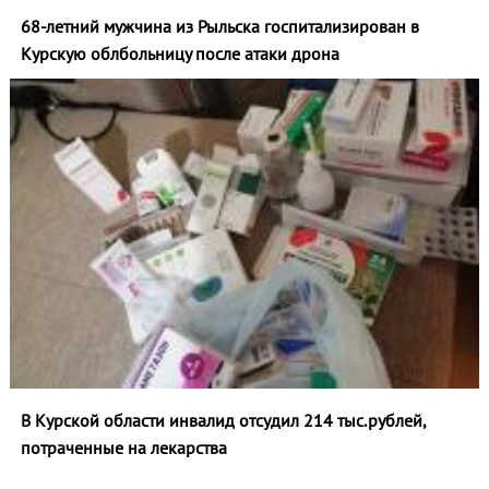
68-летний мужчина из Рыльска госпитализирован в
Курскую облбольницу после атаки дрона
В Курской области инвалид отсудил 214 тыс.рублей,
потраченные на лекарства