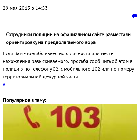
29 мая 2015 в 14:53
Сотрудники полиции на официальном сайте разместили
ориентировку на предполагаемого вора
Если Вам что-либо известно о личности или месте
нахождения разыскиваемого, просьба сообщить об этом в
полицию по телефону 02, с мобильного 102 или по номеру
территориальной дежурной части.
#
Популярное в тему: