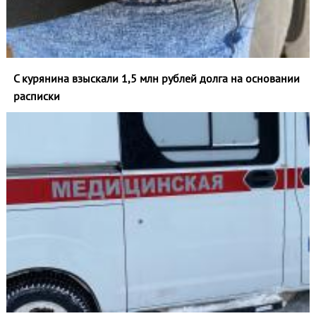
С курянина взыскали 1,5 млн рублей долга на основании
расписки