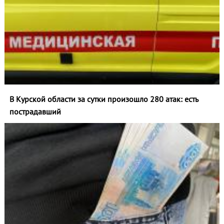
В Курской области за сутки произошло 280 атак: есть
пострадавший