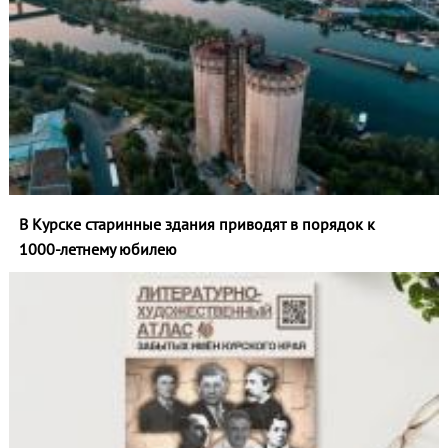
В Курске старинные здания приводят в порядок к
1000‑летнему юбилею