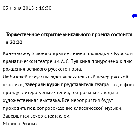
03 июня 2015 в 16:30
Торжественное открытие уникального проекта состоится
в 20:00
Конечно же, 6 июня открытие летней площадки в Курском
драматическом театре им. А. С. Пушкина приурочено к дню
рождения великого русского поэта.
Любителей искусства ждет увлекательный вечер русской
классики,
заверили курян представители театра
. Так, в фойе
пройдут литературные чтения, театральные этюды и
художественная выставка. Все мероприятия будут
проходить под сопровождение классической музыки.
Завершится вечер спектаклем.
Марина Ризнык.