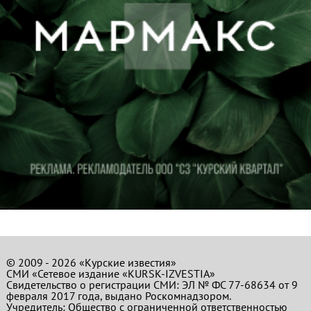
© 2009 - 2026 «Курские известия»
СМИ «Сетевое издание «KURSK-IZVESTIA»
Свидетельство о регистрации СМИ: ЭЛ № ФС 77-68634 от 9
февраля 2017 года, выдано Роскомнадзором.
Учредитель: Общество с ограниченной ответственностью