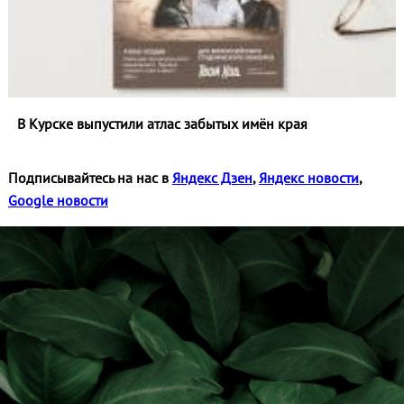
В Курске выпустили атлас забытых имён края
Подписывайтесь на нас в
Яндекс Дзен
,
Яндекс новости
,
Google новости