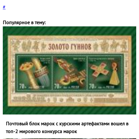
#
Популярное в тему:
Почтовый блок марок с курскими артефактами вошел в
топ‑2 мирового конкурса марок