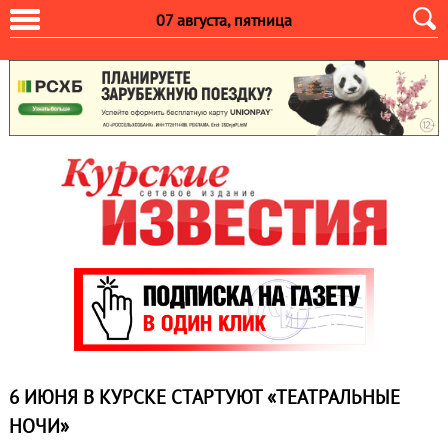
07 августа, пятница
6 ИЮНЯ В КУРСКЕ СТАРТУЮТ «ТЕАТРАЛЬНЫЕ
НОЧИ»