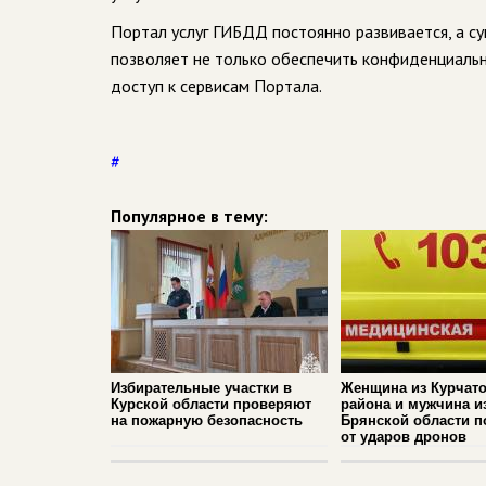
Портал услуг ГИБДД постоянно развивается, а 
позволяет не только обеспечить конфиденциальн
доступ к сервисам Портала.
#
Популярное в тему:
Избирательные участки в
Женщина из Курчато
Курской области проверяют
района и мужчина и
на пожарную безопасность
Брянской области п
от ударов дронов