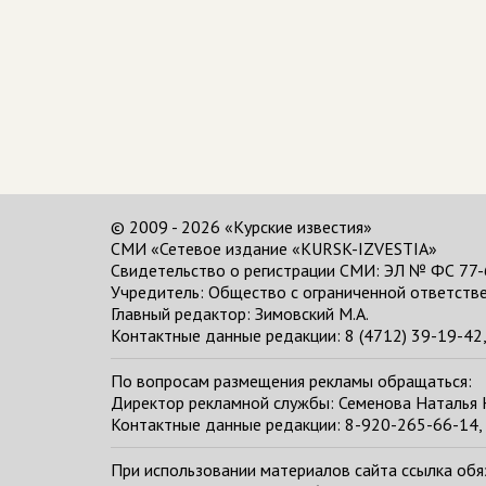
© 2009 - 2026 «Курские известия»
СМИ «Сетевое издание «KURSK-IZVESTIA»
Свидетельство о регистрации СМИ: ЭЛ № ФС 77-
Учредитель: Общество с ограниченной ответстве
Главный редактор:
Зимовский М.А.
Контактные данные редакции: 8 (4712) 39-19-42, 
По вопросам размещения рекламы обращаться:
Директор рекламной службы: Семенова Наталья
Контактные данные редакции: 8-920-265-66-14, 
При использовании материалов сайта ссылка обяза