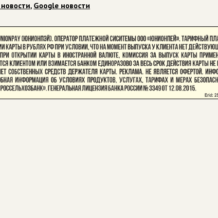
 новости
,
Google новости