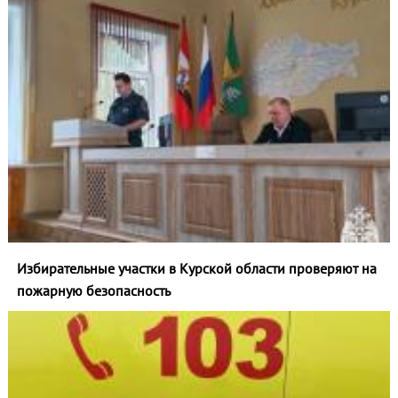
Избирательные участки в Курской области проверяют на
пожарную безопасность