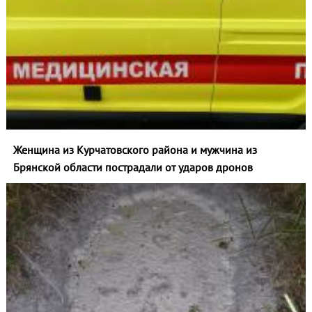
Женщина из Курчатовского района и мужчина из
Брянской области пострадали от ударов дронов