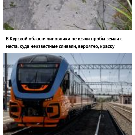
В Курской области чиновники не взяли пробы земли с
места, куда неизвестные сливали, вероятно, краску