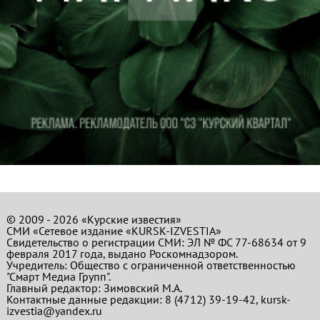
© 2009 - 2026 «Курские известия»
СМИ «Сетевое издание «KURSK-IZVESTIA»
Свидетельство о регистрации СМИ: ЭЛ № ФС 77-68634 от 9
февраля 2017 года, выдано Роскомнадзором.
Учредитель: Общество с ограниченной ответственностью
"Смарт Медиа Групп".
Главный редактор:
Зимовский М.А.
Контактные данные редакции: 8 (4712) 39-19-42, kursk-
izvestia@yandex.ru