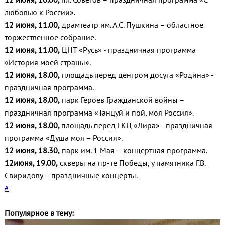
любовью к России».
12 июня, 11.00,
драмтеатр им. А.С. Пушкина – областное
торжественное собрание.
12 июня, 11.00,
ЦНТ «Русь» - праздничная программа
«История моей страны».
12 июня, 18.00,
площадь перед центром досуга «Родина» -
праздничная программа.
12 июня, 18.00,
парк Героев Гражданской войны –
праздничная программа «Танцуй и пой, моя Россия».
12 июня, 18.00,
площадь перед ГКЦ «Лира» - праздничная
программа «Душа моя – Россия».
12 июня, 18.30,
парк им. 1 Мая – концертная программа.
12июня, 19.00,
скверы на пр-те Победы, у памятника Г.В.
Свиридову – праздничные концерты.
#
Популярное в тему: