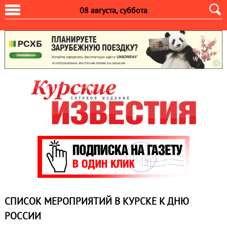
08 августа, суббота
СПИСОК МЕРОПРИЯТИЙ В КУРСКЕ К ДНЮ
РОССИИ