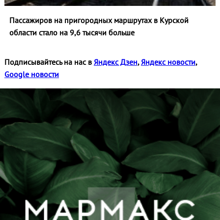
Пассажиров на пригородных маршрутах в Курской
области стало на 9,6 тысячи больше
Подписывайтесь на нас в
Яндекс Дзен
,
Яндекс новости
,
Google новости